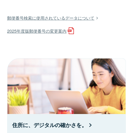
郵便番号検索に使用されているデータについて
2025年度版郵便番号の変更案内
住所に、デジタルの確かさを。