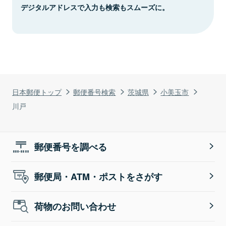
デジタルアドレスで入力も検索もスムーズに。
日本郵便トップ
郵便番号検索
茨城県
小美玉市
川戸
郵便番号を調べる
郵便局・ATM・ポストをさがす
荷物のお問い合わせ