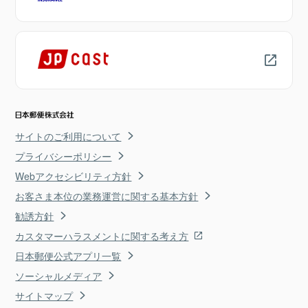
サイトのご利用について
プライバシーポリシー
Webアクセシビリティ方針
お客さま本位の業務運営に関する基本方針
勧誘方針
カスタマーハラスメントに関する考え方
日本郵便公式アプリ一覧
ソーシャルメディア
サイトマップ