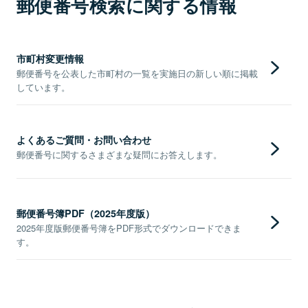
郵便番号検索に関する情報
市町村変更情報
郵便番号を公表した市町村の一覧を実施日の新しい順に掲載
しています。
よくあるご質問・お問い合わせ
郵便番号に関するさまざまな疑問にお答えします。
郵便番号簿PDF（2025年度版）
2025年度版郵便番号簿をPDF形式でダウンロードできま
す。