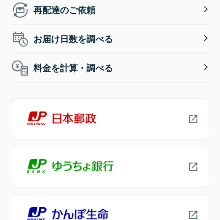
再配達のご依頼
お届け日数を調べる
料金を計算・調べる