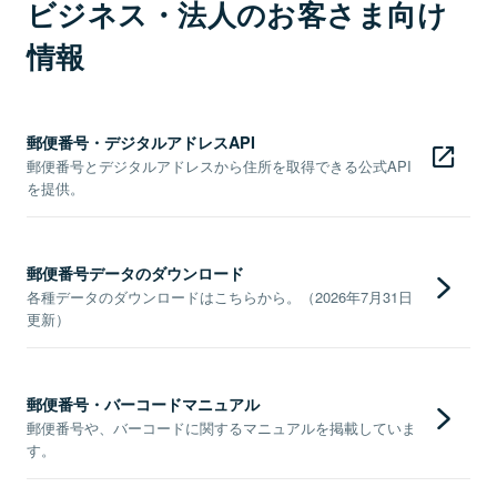
ビジネス・法人のお客さま向け
情報
郵便番号・デジタルアドレスAPI
郵便番号とデジタルアドレスから住所を取得できる公式API
を提供。
郵便番号データのダウンロード
各種データのダウンロードはこちらから。（2026年7月31日
更新）
郵便番号・バーコードマニュアル
郵便番号や、バーコードに関するマニュアルを掲載していま
す。