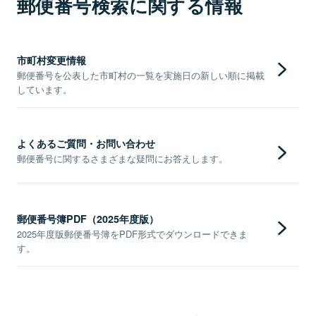
郵便番号検索に関する情報
市町村変更情報
郵便番号を公表した市町村の一覧を実施日の新しい順に掲載
しています。
よくあるご質問・お問い合わせ
郵便番号に関するさまざまな疑問にお答えします。
郵便番号簿PDF（2025年度版）
2025年度版郵便番号簿をPDF形式でダウンロードできま
す。