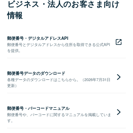
ビジネス・法人のお客さま向け
情報
郵便番号・デジタルアドレスAPI
郵便番号とデジタルアドレスから住所を取得できる公式API
を提供。
郵便番号データのダウンロード
各種データのダウンロードはこちらから。（2026年7月31日
更新）
郵便番号・バーコードマニュアル
郵便番号や、バーコードに関するマニュアルを掲載していま
す。