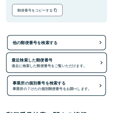
郵便番号をコピーする
他の郵便番号を検索する
最近検索した郵便番号
過去に検索した郵便番号をご覧いただけます。
事業所の個別番号を検索する
事業所の７けたの個別郵便番号をお調べします。