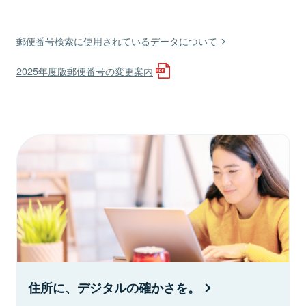
郵便番号検索に使用されているデータについて
2025年度版郵便番号の変更案内
住所に、デジタルの確かさを。