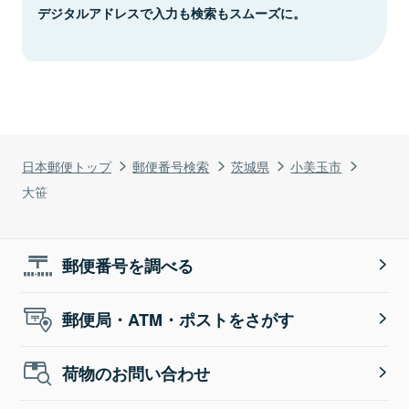
デジタルアドレスで入力も検索もスムーズに。
日本郵便トップ
郵便番号検索
茨城県
小美玉市
大笹
郵便番号を調べる
郵便局・ATM・ポストをさがす
荷物のお問い合わせ