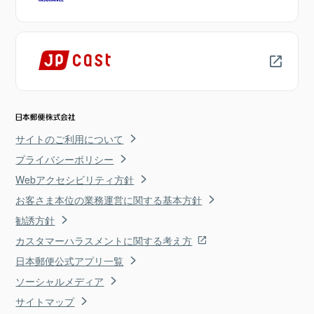
サイトのご利用について
プライバシーポリシー
Webアクセシビリティ方針
お客さま本位の業務運営に関する基本方針
勧誘方針
カスタマーハラスメントに関する考え方
日本郵便公式アプリ一覧
ソーシャルメディア
サイトマップ