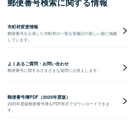
郵便番号検索に関する情報
市町村変更情報
郵便番号を公表した市町村の一覧を実施日の新しい順に掲載
しています。
よくあるご質問・お問い合わせ
郵便番号に関するさまざまな疑問にお答えします。
郵便番号簿PDF（2025年度版）
2025年度版郵便番号簿をPDF形式でダウンロードできま
す。