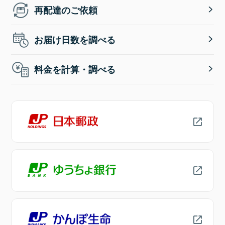
再配達のご依頼
お届け日数を調べる
料金を計算・調べる