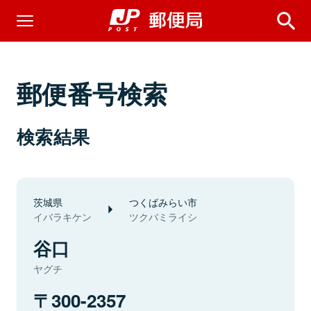
郵便番号検索
検索結果
茨城県
つくばみらい市
イバラキケン
ツクバミライシ
谷口
ヤグチ
300-2357