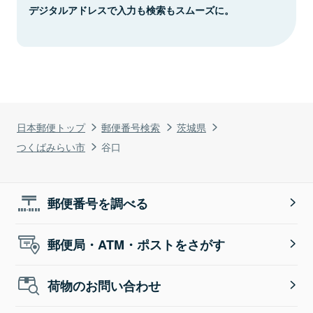
デジタルアドレスで入力も検索もスムーズに。
日本郵便トップ
郵便番号検索
茨城県
つくばみらい市
谷口
郵便番号を調べる
郵便局・ATM・ポストをさがす
荷物のお問い合わせ