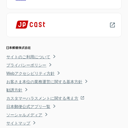
サイトのご利用について
プライバシーポリシー
Webアクセシビリティ方針
お客さま本位の業務運営に関する基本方針
勧誘方針
カスタマーハラスメントに関する考え方
日本郵便公式アプリ一覧
ソーシャルメディア
サイトマップ