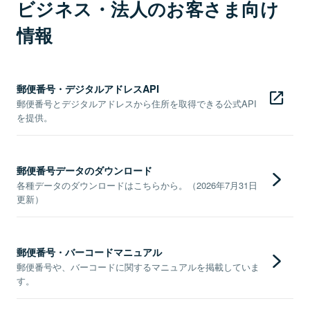
ビジネス・法人のお客さま向け
情報
郵便番号・デジタルアドレスAPI
郵便番号とデジタルアドレスから住所を取得できる公式API
を提供。
郵便番号データのダウンロード
各種データのダウンロードはこちらから。（2026年7月31日
更新）
郵便番号・バーコードマニュアル
郵便番号や、バーコードに関するマニュアルを掲載していま
す。