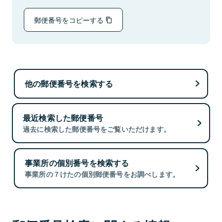
郵便番号をコピーする
他の郵便番号を検索する
最近検索した郵便番号
過去に検索した郵便番号をご覧いただけます。
事業所の個別番号を検索する
事業所の７けたの個別郵便番号をお調べします。