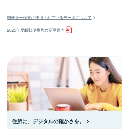
郵便番号検索に使用されているデータについて
2025年度版郵便番号の変更案内
住所に、デジタルの確かさを。