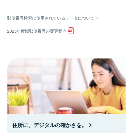
郵便番号検索に使用されているデータについて
2025年度版郵便番号の変更案内
住所に、デジタルの確かさを。