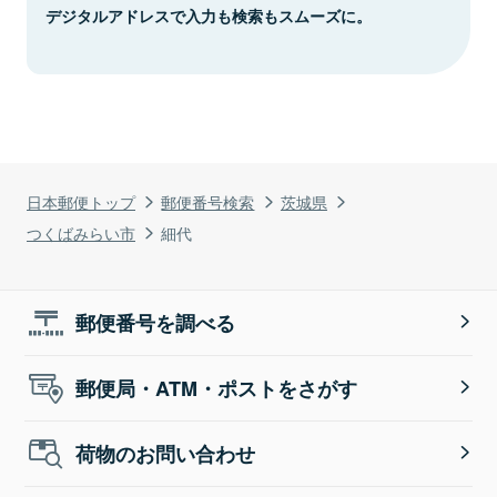
デジタルアドレスで入力も検索もスムーズに。
日本郵便トップ
郵便番号検索
茨城県
つくばみらい市
細代
郵便番号を調べる
郵便局・ATM・ポストをさがす
荷物のお問い合わせ