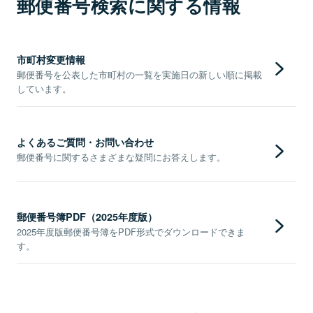
郵便番号検索に関する情報
市町村変更情報
郵便番号を公表した市町村の一覧を実施日の新しい順に掲載
しています。
よくあるご質問・お問い合わせ
郵便番号に関するさまざまな疑問にお答えします。
郵便番号簿PDF（2025年度版）
2025年度版郵便番号簿をPDF形式でダウンロードできま
す。