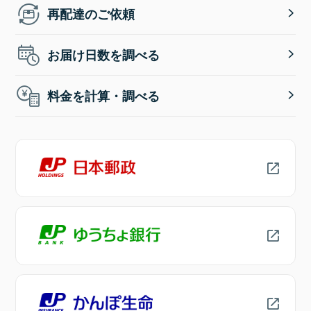
再配達のご依頼
お届け日数を調べる
料金を計算・調べる