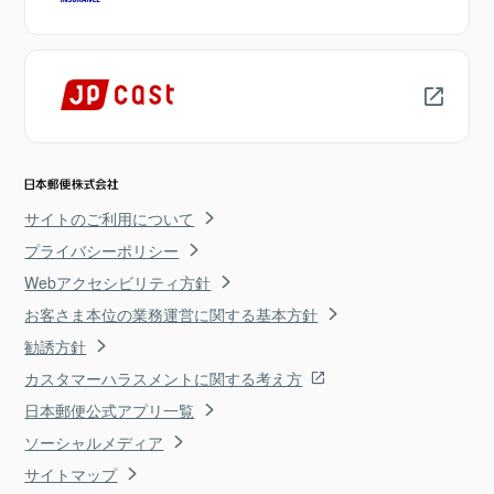
サイトのご利用について
プライバシーポリシー
Webアクセシビリティ方針
お客さま本位の業務運営に関する基本方針
勧誘方針
カスタマーハラスメントに関する考え方
日本郵便公式アプリ一覧
ソーシャルメディア
サイトマップ