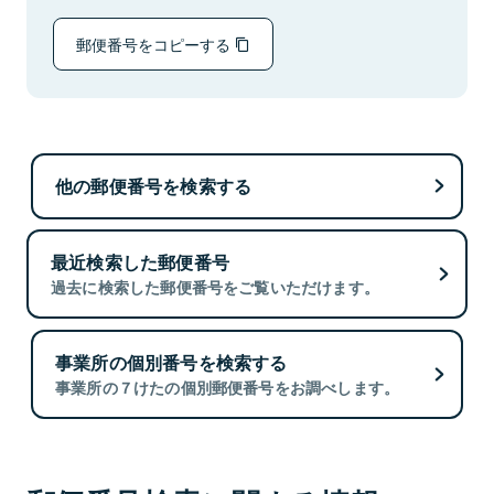
郵便番号をコピーする
他の郵便番号を検索する
最近検索した郵便番号
過去に検索した郵便番号をご覧いただけます。
事業所の個別番号を検索する
事業所の７けたの個別郵便番号をお調べします。