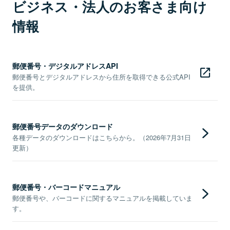
ビジネス・法人のお客さま向け
情報
郵便番号・デジタルアドレスAPI
郵便番号とデジタルアドレスから住所を取得できる公式API
を提供。
郵便番号データのダウンロード
各種データのダウンロードはこちらから。（2026年7月31日
更新）
郵便番号・バーコードマニュアル
郵便番号や、バーコードに関するマニュアルを掲載していま
す。