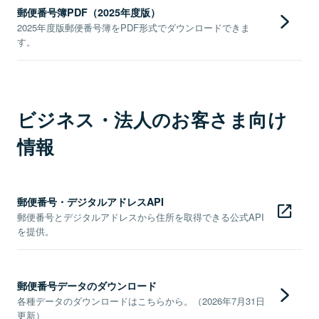
郵便番号簿PDF（2025年度版）
2025年度版郵便番号簿をPDF形式でダウンロードできま
す。
ビジネス・法人のお客さま向け
情報
郵便番号・デジタルアドレスAPI
郵便番号とデジタルアドレスから住所を取得できる公式API
を提供。
郵便番号データのダウンロード
各種データのダウンロードはこちらから。（2026年7月31日
更新）