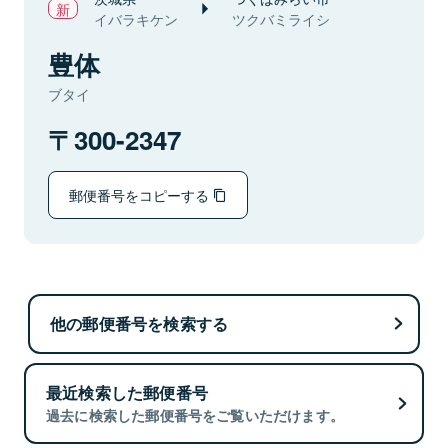
イバラキケン
ツクバミライシ
豊体
ブタイ
300-2347
郵便番号をコピーする
他の郵便番号を検索する
最近検索した郵便番号
過去に検索した郵便番号をご覧いただけます。