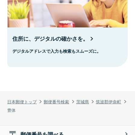
住所に、デジタルの確かさを。
デジタルアドレスで入力も検索もスムーズに。
日本郵便トップ
郵便番号検索
茨城県
筑波郡伊奈町
豊体
郵便番号を調べる