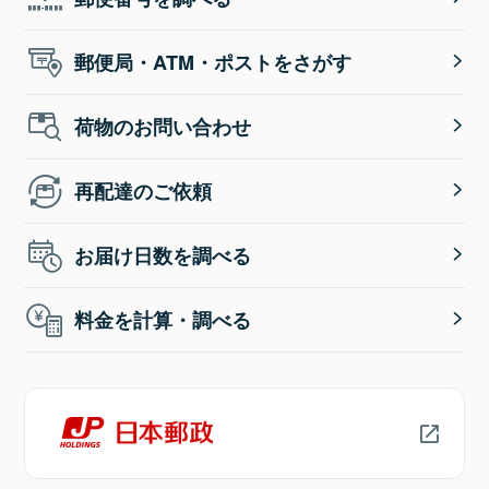
郵便局・ATM・ポストをさがす
荷物のお問い合わせ
再配達のご依頼
お届け日数を調べる
料金を計算・調べる