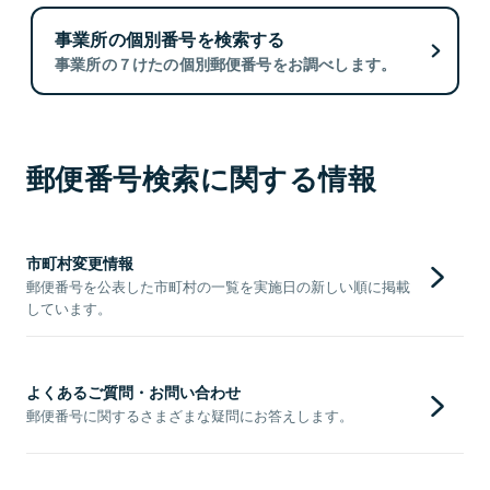
事業所の個別番号を検索する
事業所の７けたの個別郵便番号をお調べします。
郵便番号検索に関する情報
市町村変更情報
郵便番号を公表した市町村の一覧を実施日の新しい順に掲載
しています。
よくあるご質問・お問い合わせ
郵便番号に関するさまざまな疑問にお答えします。