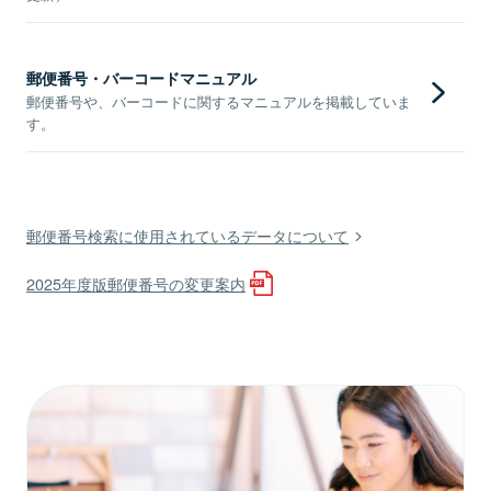
郵便番号・バーコードマニュアル
郵便番号や、バーコードに関するマニュアルを掲載していま
す。
郵便番号検索に使用されているデータについて
2025年度版郵便番号の変更案内