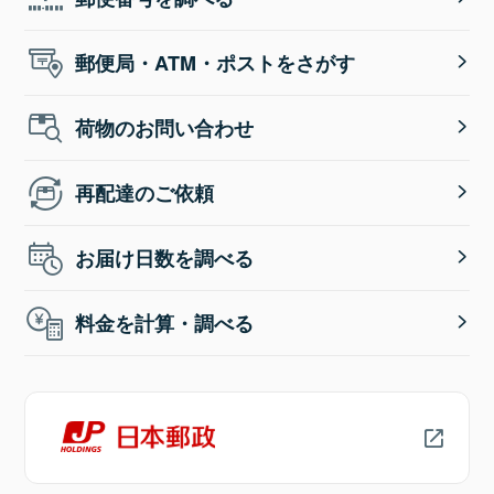
郵便局・ATM・ポストをさがす
荷物のお問い合わせ
再配達のご依頼
お届け日数を調べる
料金を計算・調べる