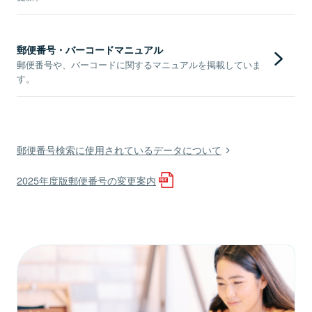
郵便番号・バーコードマニュアル
郵便番号や、バーコードに関するマニュアルを掲載していま
す。
郵便番号検索に使用されているデータについて
2025年度版郵便番号の変更案内