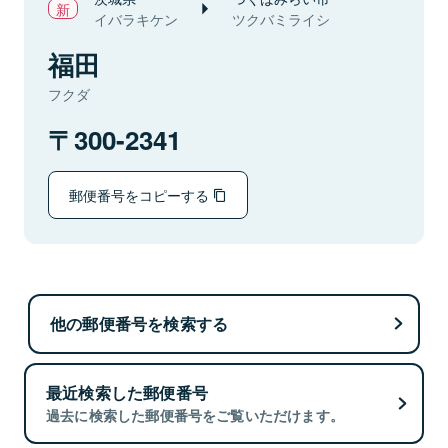
イバラキケン
ツクバミライシ
福田
フクダ
300-2341
郵便番号をコピーする
他の郵便番号を検索する
最近検索した郵便番号
過去に検索した郵便番号をご覧いただけます。