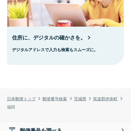
住所に、デジタルの確かさを。
デジタルアドレスで入力も検索もスムーズに。
日本郵便トップ
郵便番号検索
茨城県
筑波郡伊奈町
福田
郵便番号を調べる