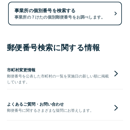
事業所の個別番号を検索する
事業所の７けたの個別郵便番号をお調べします。
郵便番号検索に関する情報
市町村変更情報
郵便番号を公表した市町村の一覧を実施日の新しい順に掲載
しています。
よくあるご質問・お問い合わせ
郵便番号に関するさまざまな疑問にお答えします。