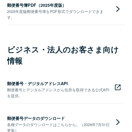
郵便番号簿PDF（2025年度版）
2025年度版郵便番号簿をPDF形式でダウンロードできま
す。
ビジネス・法人のお客さま向け
情報
郵便番号・デジタルアドレスAPI
郵便番号とデジタルアドレスから住所を取得できる公式API
を提供。
郵便番号データのダウンロード
各種データのダウンロードはこちらから。（2026年7月31日
更新）