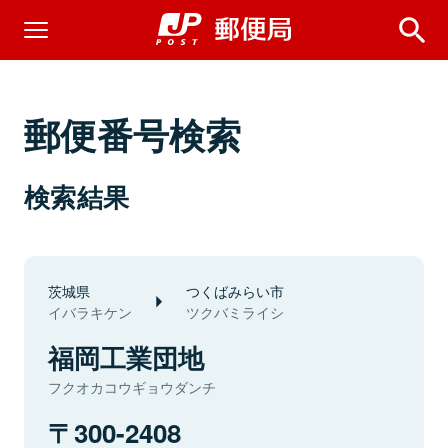
郵便番号検索
検索結果
茨城県
つくばみらい市
イバラキケン
ツクバミライシ
福岡工業団地
フクオカコウギョウダンチ
300-2408