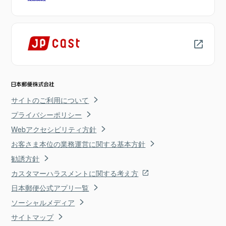
サイトのご利用について
プライバシーポリシー
Webアクセシビリティ方針
お客さま本位の業務運営に関する基本方針
勧誘方針
カスタマーハラスメントに関する考え方
日本郵便公式アプリ一覧
ソーシャルメディア
サイトマップ