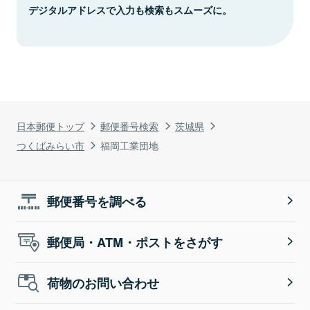
デジタルアドレスで入力も検索もスムーズに。
日本郵便トップ
郵便番号検索
茨城県
つくばみらい市
福岡工業団地
郵便番号を調べる
郵便局・ATM・ポストをさがす
荷物のお問い合わせ