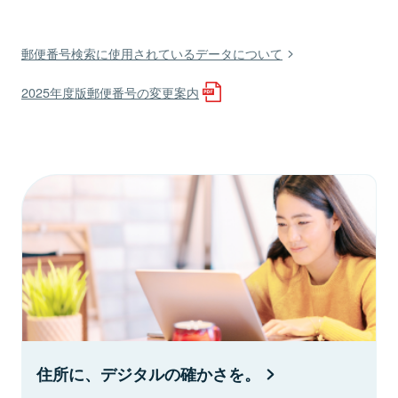
郵便番号検索に使用されているデータについて
2025年度版郵便番号の変更案内
住所に、デジタルの確かさを。