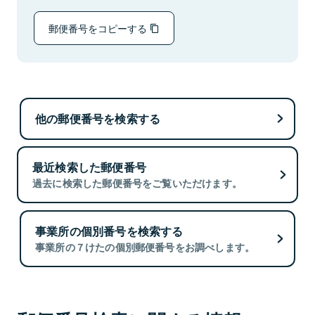
郵便番号をコピーする
他の郵便番号を検索する
最近検索した郵便番号
過去に検索した郵便番号をご覧いただけます。
事業所の個別番号を検索する
事業所の７けたの個別郵便番号をお調べします。