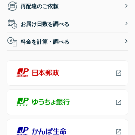
再配達のご依頼
お届け日数を調べる
料金を計算・調べる