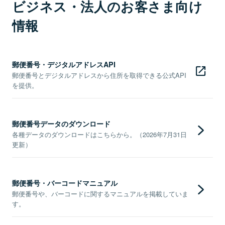
ビジネス・法人のお客さま向け
情報
郵便番号・デジタルアドレスAPI
郵便番号とデジタルアドレスから住所を取得できる公式API
を提供。
郵便番号データのダウンロード
各種データのダウンロードはこちらから。（2026年7月31日
更新）
郵便番号・バーコードマニュアル
郵便番号や、バーコードに関するマニュアルを掲載していま
す。