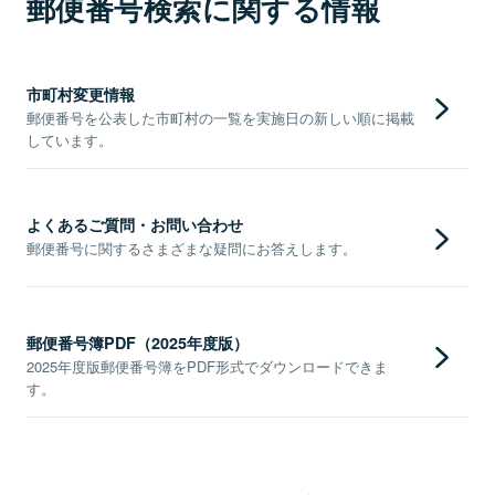
郵便番号検索に関する情報
市町村変更情報
郵便番号を公表した市町村の一覧を実施日の新しい順に掲載
しています。
よくあるご質問・お問い合わせ
郵便番号に関するさまざまな疑問にお答えします。
郵便番号簿PDF（2025年度版）
2025年度版郵便番号簿をPDF形式でダウンロードできま
す。