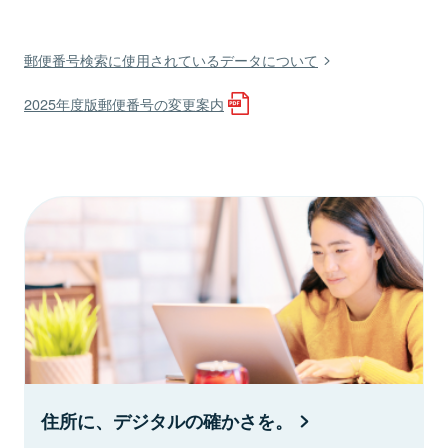
郵便番号検索に使用されているデータについて
2025年度版郵便番号の変更案内
住所に、デジタルの確かさを。