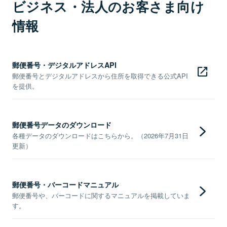
ビジネス・法人のお客さま向け
情報
郵便番号・デジタルアドレスAPI
郵便番号とデジタルアドレスから住所を取得できる公式API
を提供。
郵便番号データのダウンロード
各種データのダウンロードはこちらから。（2026年7月31日
更新）
郵便番号・バーコードマニュアル
郵便番号や、バーコードに関するマニュアルを掲載していま
す。