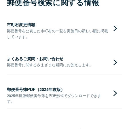
郵便番号検索に関する情報
市町村変更情報
郵便番号を公表した市町村の一覧を実施日の新しい順に掲載
しています。
よくあるご質問・お問い合わせ
郵便番号に関するさまざまな疑問にお答えします。
郵便番号簿PDF（2025年度版）
2025年度版郵便番号簿をPDF形式でダウンロードできま
す。