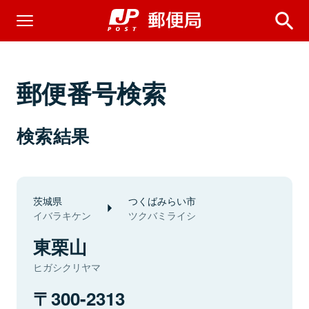
郵便番号検索
検索結果
茨城県
つくばみらい市
イバラキケン
ツクバミライシ
東栗山
ヒガシクリヤマ
300-2313