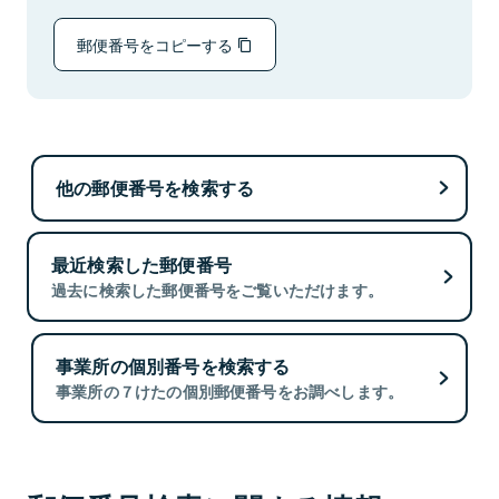
郵便番号をコピーする
他の郵便番号を検索する
最近検索した郵便番号
過去に検索した郵便番号をご覧いただけます。
事業所の個別番号を検索する
事業所の７けたの個別郵便番号をお調べします。