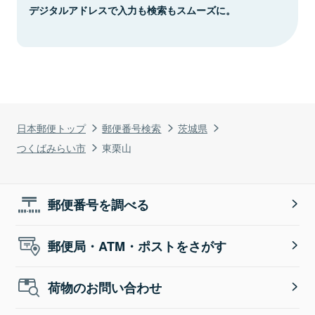
デジタルアドレスで入力も検索もスムーズに。
日本郵便トップ
郵便番号検索
茨城県
つくばみらい市
東栗山
郵便番号を調べる
郵便局・ATM・ポストをさがす
荷物のお問い合わせ