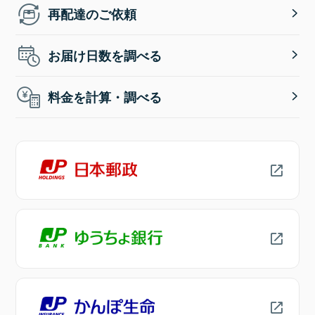
再配達のご依頼
お届け日数を調べる
料金を計算・調べる