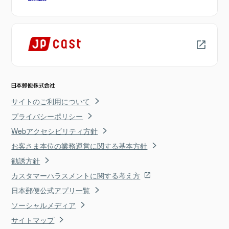
サイトのご利用について
プライバシーポリシー
Webアクセシビリティ方針
お客さま本位の業務運営に関する基本方針
勧誘方針
カスタマーハラスメントに関する考え方
日本郵便公式アプリ一覧
ソーシャルメディア
サイトマップ