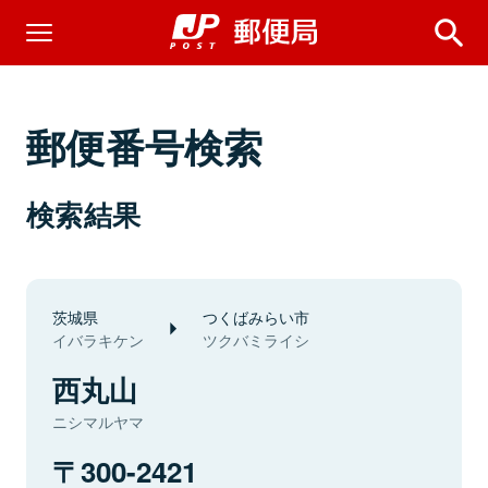
郵便番号検索
検索結果
茨城県
つくばみらい市
イバラキケン
ツクバミライシ
西丸山
ニシマルヤマ
300-2421