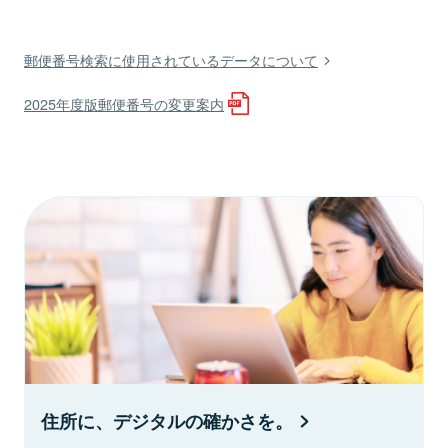
郵便番号検索に使用されているデータについて
2025年度版郵便番号の変更案内
住所に、デジタルの確かさを。