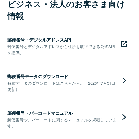
ビジネス・法人のお客さま向け
情報
郵便番号・デジタルアドレスAPI
郵便番号とデジタルアドレスから住所を取得できる公式API
を提供。
郵便番号データのダウンロード
各種データのダウンロードはこちらから。（2026年7月31日
更新）
郵便番号・バーコードマニュアル
郵便番号や、バーコードに関するマニュアルを掲載していま
す。