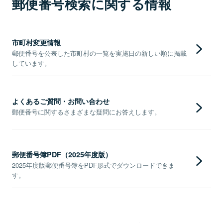
郵便番号検索に関する情報
市町村変更情報
郵便番号を公表した市町村の一覧を実施日の新しい順に掲載
しています。
よくあるご質問・お問い合わせ
郵便番号に関するさまざまな疑問にお答えします。
郵便番号簿PDF（2025年度版）
2025年度版郵便番号簿をPDF形式でダウンロードできま
す。