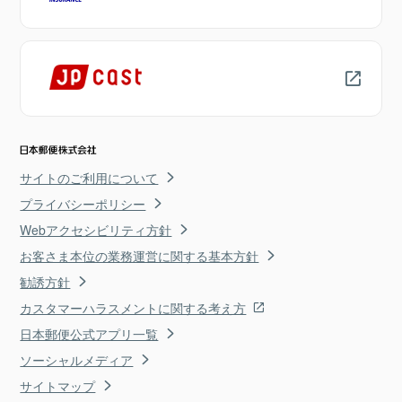
サイトのご利用について
プライバシーポリシー
Webアクセシビリティ方針
お客さま本位の業務運営に関する基本方針
勧誘方針
カスタマーハラスメントに関する考え方
日本郵便公式アプリ一覧
ソーシャルメディア
サイトマップ