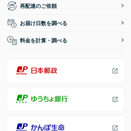
再配達のご依頼
お届け日数を調べる
料金を計算・調べる