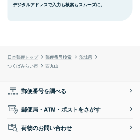
デジタルアドレスで入力も検索もスムーズに。
日本郵便トップ
郵便番号検索
茨城県
つくばみらい市
西丸山
郵便番号を調べる
郵便局・ATM・ポストをさがす
荷物のお問い合わせ