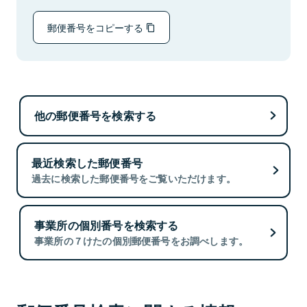
郵便番号をコピーする
他の郵便番号を検索する
最近検索した郵便番号
過去に検索した郵便番号をご覧いただけます。
事業所の個別番号を検索する
事業所の７けたの個別郵便番号をお調べします。