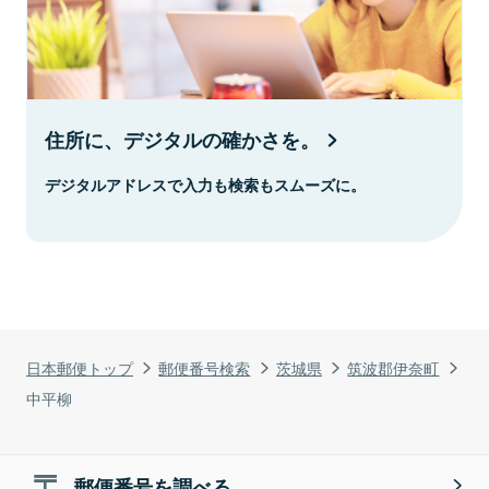
住所に、デジタルの確かさを。
デジタルアドレスで入力も検索もスムーズに。
日本郵便トップ
郵便番号検索
茨城県
筑波郡伊奈町
中平柳
郵便番号を調べる