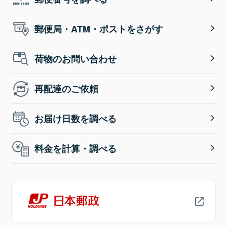
郵便局・ATM・ポストをさがす
荷物のお問い合わせ
再配達のご依頼
お届け日数を調べる
料金を計算・調べる