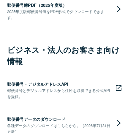
郵便番号簿PDF（2025年度版）
2025年度版郵便番号簿をPDF形式でダウンロードできま
す。
ビジネス・法人のお客さま向け
情報
郵便番号・デジタルアドレスAPI
郵便番号とデジタルアドレスから住所を取得できる公式API
を提供。
郵便番号データのダウンロード
各種データのダウンロードはこちらから。（2026年7月31日
更新）