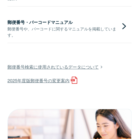
郵便番号・バーコードマニュアル
郵便番号や、バーコードに関するマニュアルを掲載していま
す。
郵便番号検索に使用されているデータについて
2025年度版郵便番号の変更案内