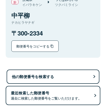
イバラキケン
ツクバミライシ
中平柳
ナカヒラヤナギ
300-2334
郵便番号をコピーする
他の郵便番号を検索する
最近検索した郵便番号
過去に検索した郵便番号をご覧いただけます。