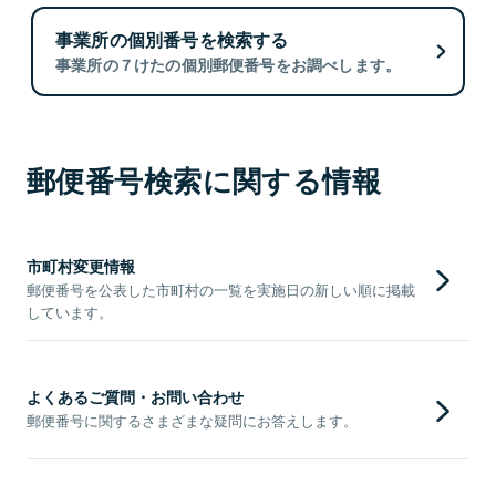
事業所の個別番号を検索する
事業所の７けたの個別郵便番号をお調べします。
郵便番号検索に関する情報
市町村変更情報
郵便番号を公表した市町村の一覧を実施日の新しい順に掲載
しています。
よくあるご質問・お問い合わせ
郵便番号に関するさまざまな疑問にお答えします。