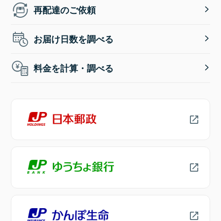
再配達のご依頼
お届け日数を調べる
料金を計算・調べる