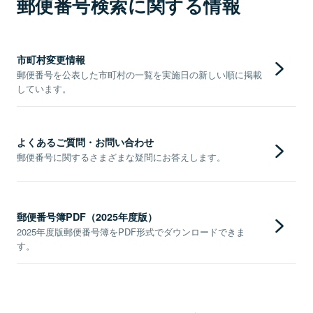
郵便番号検索に関する情報
市町村変更情報
郵便番号を公表した市町村の一覧を実施日の新しい順に掲載
しています。
よくあるご質問・お問い合わせ
郵便番号に関するさまざまな疑問にお答えします。
郵便番号簿PDF（2025年度版）
2025年度版郵便番号簿をPDF形式でダウンロードできま
す。