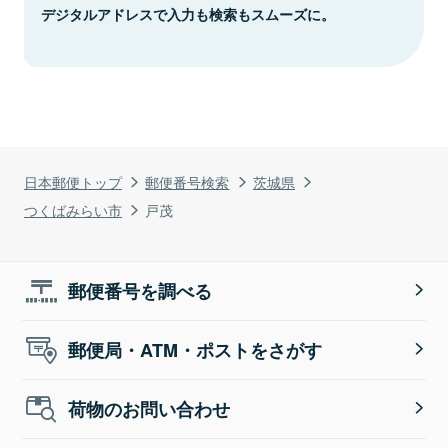
デジタルアドレスで入力も検索もスムーズに。
日本郵便トップ
郵便番号検索
茨城県
つくばみらい市
戸茂
郵便番号を調べる
郵便局・ATM・ポストをさがす
荷物のお問い合わせ