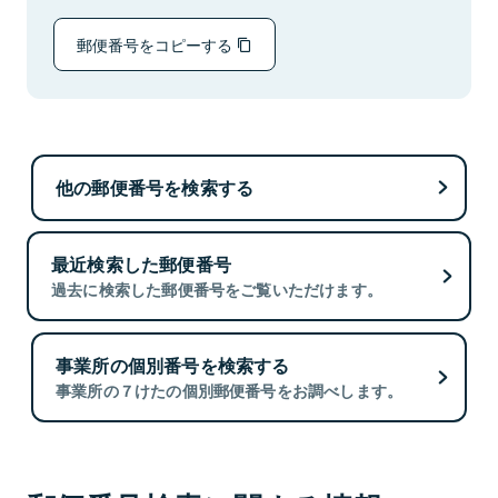
郵便番号をコピーする
他の郵便番号を検索する
最近検索した郵便番号
過去に検索した郵便番号をご覧いただけます。
事業所の個別番号を検索する
事業所の７けたの個別郵便番号をお調べします。