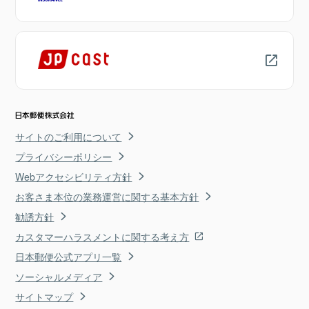
サイトのご利用について
プライバシーポリシー
Webアクセシビリティ方針
お客さま本位の業務運営に関する基本方針
勧誘方針
カスタマーハラスメントに関する考え方
日本郵便公式アプリ一覧
ソーシャルメディア
サイトマップ