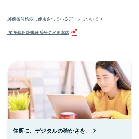
郵便番号検索に使用されているデータについて
2025年度版郵便番号の変更案内
住所に、デジタルの確かさを。