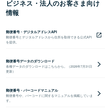
ビジネス・法人のお客さま向け
情報
郵便番号・デジタルアドレスAPI
郵便番号とデジタルアドレスから住所を取得できる公式API
を提供。
郵便番号データのダウンロード
各種データのダウンロードはこちらから。（2026年7月31日
更新）
郵便番号・バーコードマニュアル
郵便番号や、バーコードに関するマニュアルを掲載していま
す。