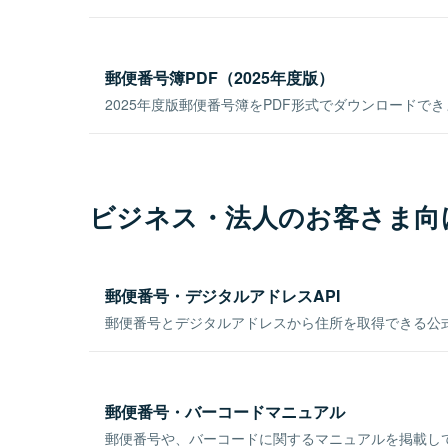
郵便番号簿PDF（2025年度版）
2025年度版郵便番号簿をPDF形式でダウンロードで
ビジネス・法人のお客さま向
郵便番号・デジタルアドレスAPI
郵便番号とデジタルアドレスから住所を取得できる公式
郵便番号・バーコードマニュアル
郵便番号や、バーコードに関するマニュアルを掲載し