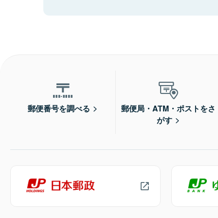
郵便番号を調べる
郵便局・ATM・ポストをさ
がす