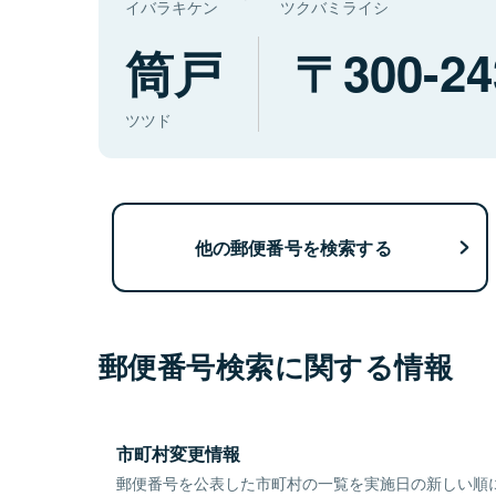
イバラキケン
ツクバミライシ
筒戸
300-24
ツツド
他の郵便番号を検索する
郵便番号検索に関する情報
市町村変更情報
郵便番号を公表した市町村の一覧を実施日の新しい順