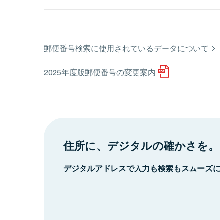
郵便番号検索に使用されているデータについて
2025年度版郵便番号の変更案内
住所に、デジタルの確かさを。
デジタルアドレスで入力も検索もスムーズ