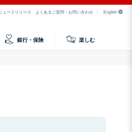
ニュースリリース
よくあるご質問・お問い合わせ
English
銀行・保険
楽しむ