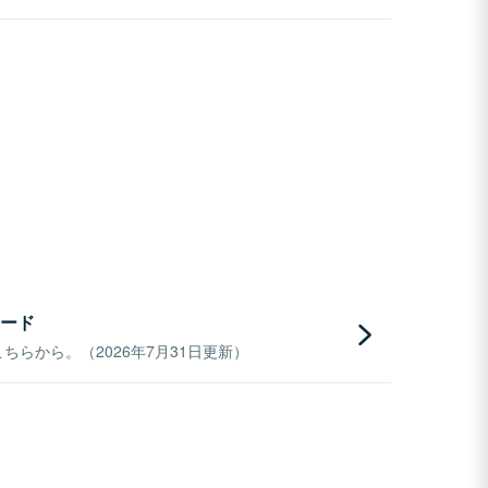
ード
らから。（2026年7月31日更新）