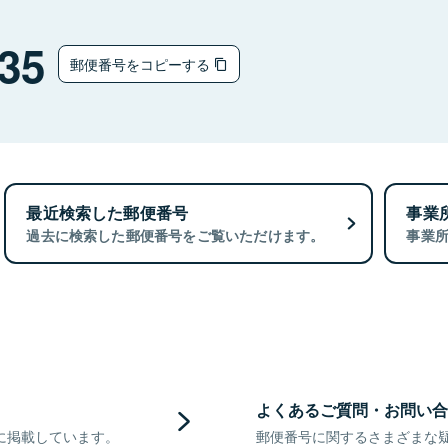
35
郵便番号をコピーする
最近検索した郵便番号
事業
過去に検索した郵便番号をご覧いただけます。
事業
よくあるご質問・お問い合
に掲載しています。
郵便番号に関するさまざまな