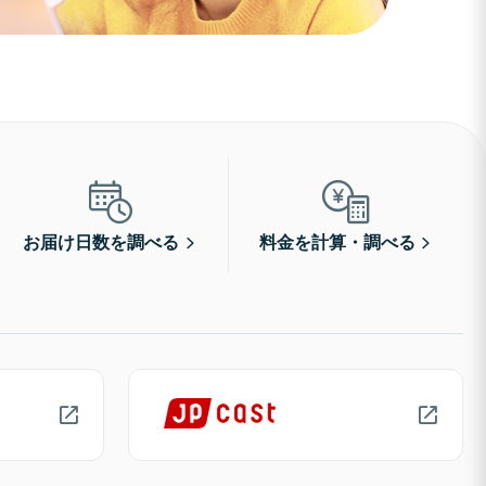
お届け日数を調べる
料金を計算・調べる