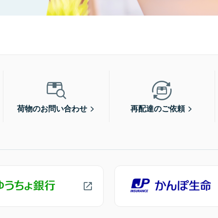
荷物のお問い合わせ
再配達のご依頼