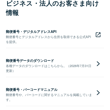
ビジネス・法人のお客さま向け
情報
郵便番号・デジタルアドレスAPI
郵便番号とデジタルアドレスから住所を取得できる公式API
を提供。
郵便番号データのダウンロード
各種データのダウンロードはこちらから。（2026年7月31日
更新）
郵便番号・バーコードマニュアル
郵便番号や、バーコードに関するマニュアルを掲載していま
す。