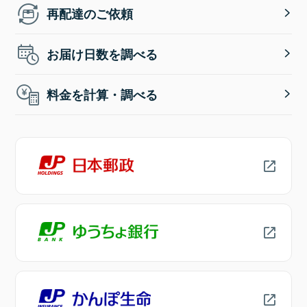
再配達のご依頼
お届け日数を調べる
料金を計算・調べる