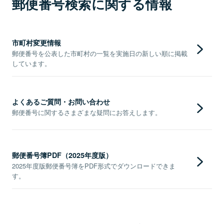
郵便番号検索に関する情報
市町村変更情報
郵便番号を公表した市町村の一覧を実施日の新しい順に掲載
しています。
よくあるご質問・お問い合わせ
郵便番号に関するさまざまな疑問にお答えします。
郵便番号簿PDF（2025年度版）
2025年度版郵便番号簿をPDF形式でダウンロードできま
す。