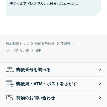
デジタルアドレスで入力も検索もスムーズに。
日本郵便トップ
郵便番号検索
茨城県
つくばみらい市
城中
郵便番号を調べる
郵便局・ATM・ポストをさがす
荷物のお問い合わせ