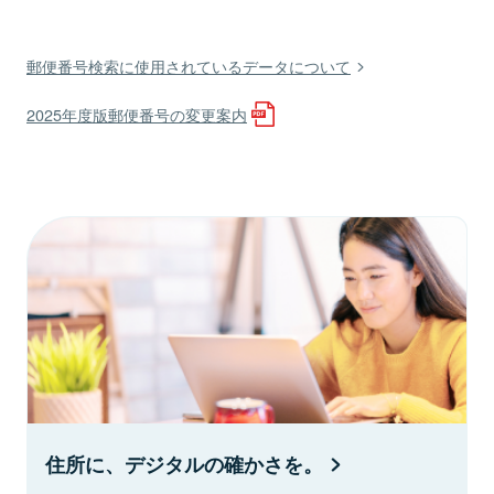
郵便番号検索に使用されているデータについて
2025年度版郵便番号の変更案内
住所に、デジタルの確かさを。