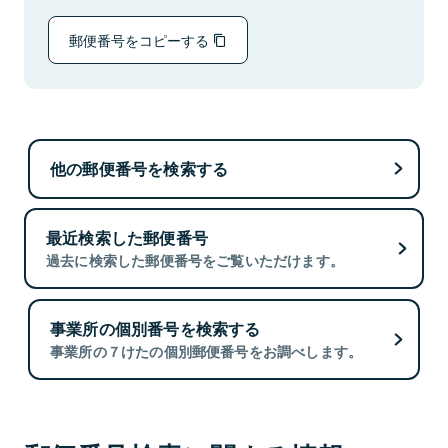
郵便番号をコピーする
他の郵便番号を検索する
最近検索した郵便番号
過去に検索した郵便番号をご覧いただけます。
事業所の個別番号を検索する
事業所の７けたの個別郵便番号をお調べします。