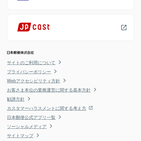
サイトのご利用について
プライバシーポリシー
Webアクセシビリティ方針
お客さま本位の業務運営に関する基本方針
勧誘方針
カスタマーハラスメントに関する考え方
日本郵便公式アプリ一覧
ソーシャルメディア
サイトマップ