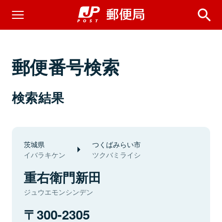
郵便番号検索
検索結果
茨城県
つくばみらい市
イバラキケン
ツクバミライシ
重右衛門新田
ジュウエモンシンデン
300-2305