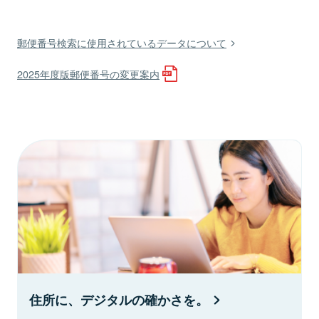
郵便番号検索に使用されているデータについて
2025年度版郵便番号の変更案内
住所に、デジタルの確かさを。