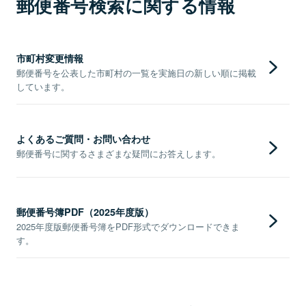
郵便番号検索に関する情報
市町村変更情報
郵便番号を公表した市町村の一覧を実施日の新しい順に掲載
しています。
よくあるご質問・お問い合わせ
郵便番号に関するさまざまな疑問にお答えします。
郵便番号簿PDF（2025年度版）
2025年度版郵便番号簿をPDF形式でダウンロードできま
す。