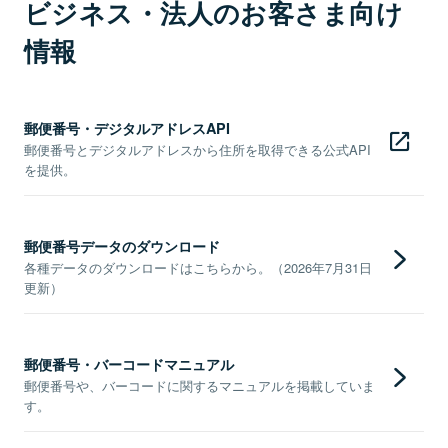
ビジネス・法人のお客さま向け
情報
郵便番号・デジタルアドレスAPI
郵便番号とデジタルアドレスから住所を取得できる公式API
を提供。
郵便番号データのダウンロード
各種データのダウンロードはこちらから。（2026年7月31日
更新）
郵便番号・バーコードマニュアル
郵便番号や、バーコードに関するマニュアルを掲載していま
す。