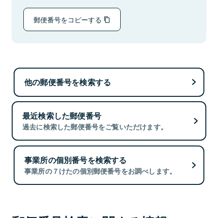
郵便番号をコピーする
他の郵便番号を検索する
最近検索した郵便番号
過去に検索した郵便番号をご覧いただけます。
事業所の個別番号を検索する
事業所の７けたの個別郵便番号をお調べします。