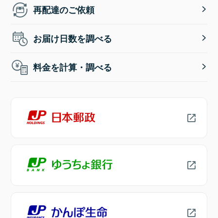
再配達のご依頼
お届け日数を調べる
料金を計算・調べる