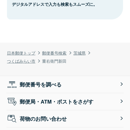
デジタルアドレスで入力も検索もスムーズに。
日本郵便トップ
郵便番号検索
茨城県
つくばみらい市
重右衛門新田
郵便番号を調べる
郵便局・ATM・ポストをさがす
荷物のお問い合わせ