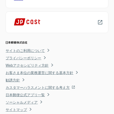
サイトのご利用について
プライバシーポリシー
Webアクセシビリティ方針
お客さま本位の業務運営に関する基本方針
勧誘方針
カスタマーハラスメントに関する考え方
日本郵便公式アプリ一覧
ソーシャルメディア
サイトマップ