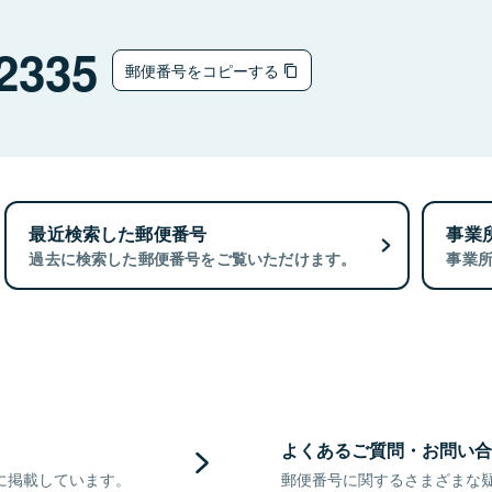
2335
郵便番号をコピーする
最近検索した郵便番号
事業
過去に検索した郵便番号をご覧いただけます。
事業
よくあるご質問・お問い合
に掲載しています。
郵便番号に関するさまざまな