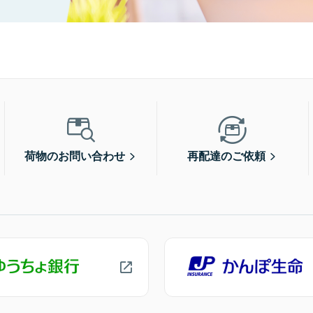
荷物のお問い合わせ
再配達のご依頼