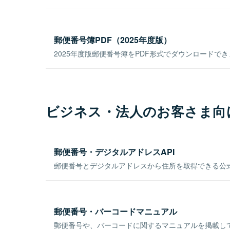
郵便番号簿PDF（2025年度版）
2025年度版郵便番号簿をPDF形式でダウンロードで
ビジネス・法人のお客さま向
郵便番号・デジタルアドレスAPI
郵便番号とデジタルアドレスから住所を取得できる公式
郵便番号・バーコードマニュアル
郵便番号や、バーコードに関するマニュアルを掲載し