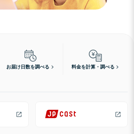
お届け日数を調べる
料金を計算・調べる