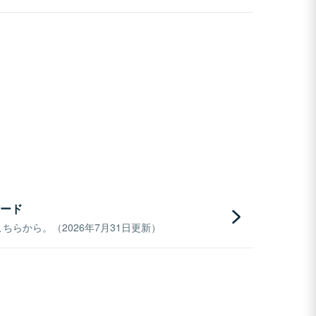
ード
らから。（2026年7月31日更新）