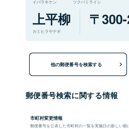
イバラキケン
ツクバミライシ
上平柳
300-
カミヒラヤナギ
他の郵便番号を検索する
郵便番号検索に関する情報
市町村変更情報
郵便番号を公表した市町村の一覧を実施日の新しい順