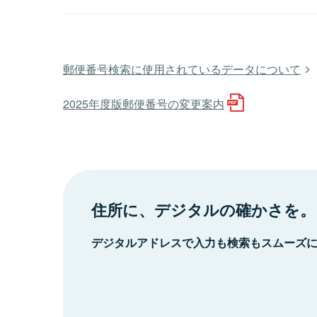
郵便番号検索に使用されているデータについて
2025年度版郵便番号の変更案内
住所に、デジタルの確かさを。
デジタルアドレスで入力も検索もスムーズ