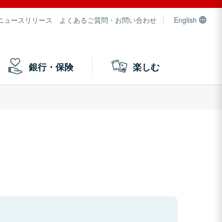
ニュースリリース
よくあるご質問・お問い合わせ
English
銀行・保険
楽しむ