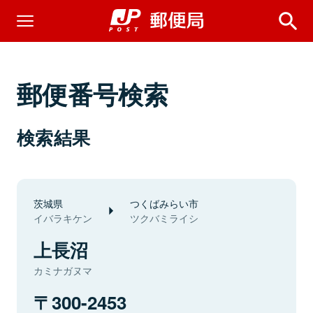
郵便番号検索
検索結果
茨城県
つくばみらい市
イバラキケン
ツクバミライシ
上長沼
カミナガヌマ
300-2453