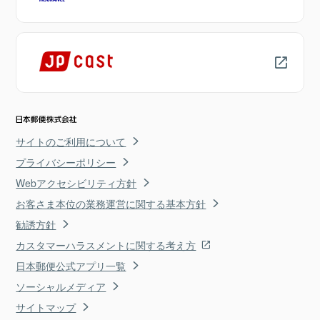
サイトのご利用について
プライバシーポリシー
Webアクセシビリティ方針
お客さま本位の業務運営に関する基本方針
勧誘方針
カスタマーハラスメントに関する考え方
日本郵便公式アプリ一覧
ソーシャルメディア
サイトマップ