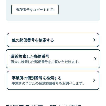
郵便番号をコピーする
他の郵便番号を検索する
最近検索した郵便番号
過去に検索した郵便番号をご覧いただけます。
事業所の個別番号を検索する
事業所の７けたの個別郵便番号をお調べします。