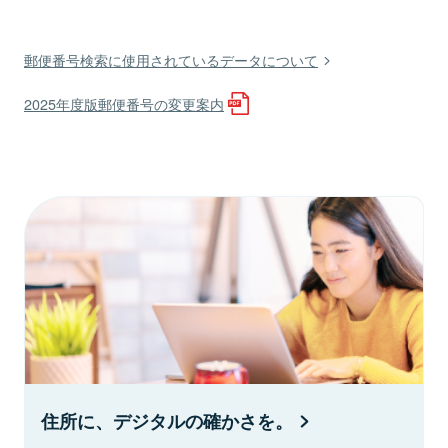
郵便番号検索に使用されているデータについて
2025年度版郵便番号の変更案内
住所に、デジタルの確かさを。