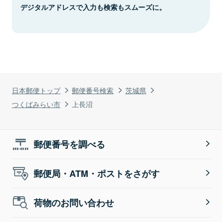
デジタルアドレスで入力も検索もスムーズに。
日本郵便トップ
郵便番号検索
茨城県
つくばみらい市
上長沼
郵便番号を調べる
郵便局・ATM・ポストをさがす
荷物のお問い合わせ