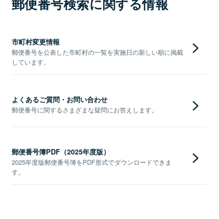
郵便番号検索に関する情報
市町村変更情報
郵便番号を公表した市町村の一覧を実施日の新しい順に掲載
しています。
よくあるご質問・お問い合わせ
郵便番号に関するさまざまな疑問にお答えします。
郵便番号簿PDF（2025年度版）
2025年度版郵便番号簿をPDF形式でダウンロードできま
す。