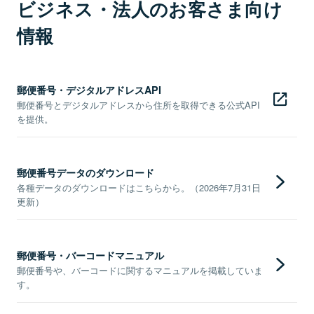
ビジネス・法人のお客さま向け
情報
郵便番号・デジタルアドレスAPI
郵便番号とデジタルアドレスから住所を取得できる公式API
を提供。
郵便番号データのダウンロード
各種データのダウンロードはこちらから。（2026年7月31日
更新）
郵便番号・バーコードマニュアル
郵便番号や、バーコードに関するマニュアルを掲載していま
す。