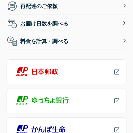
再配達のご依頼
お届け日数を調べる
料金を計算・調べる