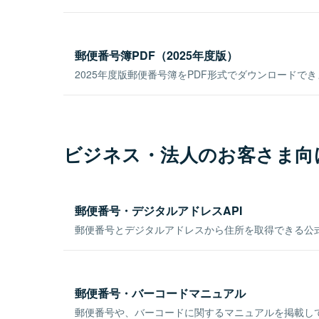
郵便番号簿PDF（2025年度版）
2025年度版郵便番号簿をPDF形式でダウンロードで
ビジネス・法人のお客さま向
郵便番号・デジタルアドレスAPI
郵便番号とデジタルアドレスから住所を取得できる公式
郵便番号・バーコードマニュアル
郵便番号や、バーコードに関するマニュアルを掲載し