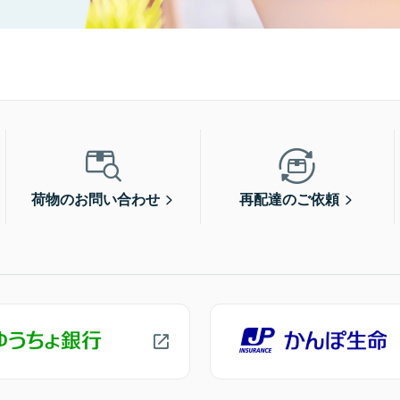
荷物のお問い合わせ
再配達のご依頼