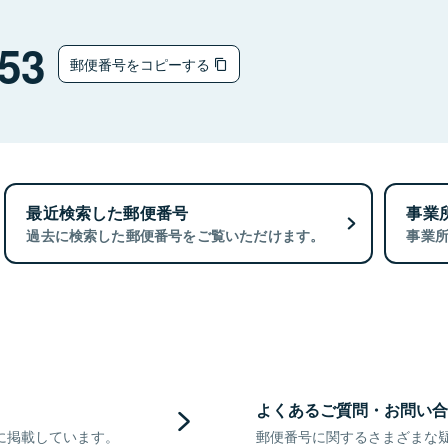
53
郵便番号をコピーする
最近検索した郵便番号
事業
過去に検索した郵便番号をご覧いただけます。
事業
よくあるご質問・お問い合
に掲載しています。
郵便番号に関するさまざまな