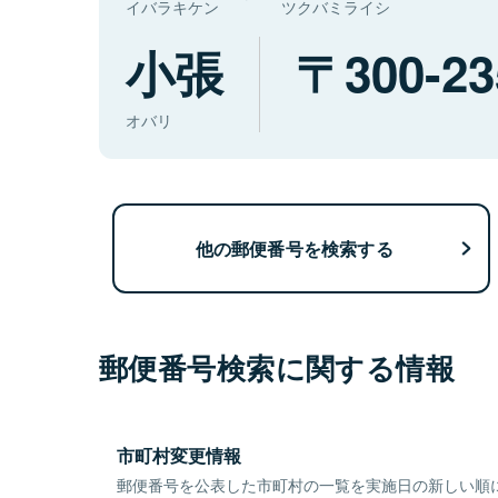
イバラキケン
ツクバミライシ
小張
300-23
オバリ
他の郵便番号を検索する
郵便番号検索に関する情報
市町村変更情報
郵便番号を公表した市町村の一覧を実施日の新しい順