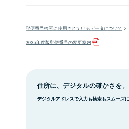
郵便番号検索に使用されているデータについて
2025年度版郵便番号の変更案内
住所に、デジタルの確かさを。
デジタルアドレスで入力も検索もスムーズ