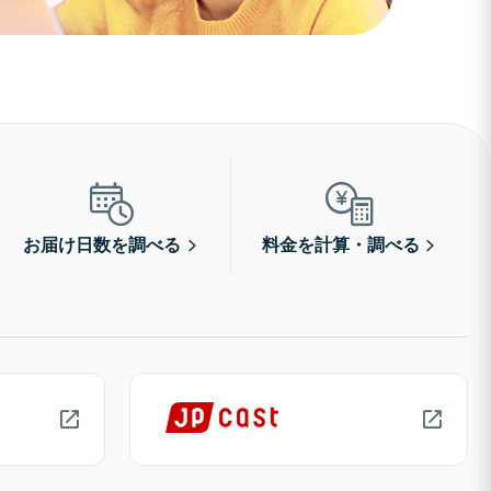
お届け日数を調べる
料金を計算・調べる