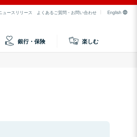
ニュースリリース
よくあるご質問・お問い合わせ
English
銀行・保険
楽しむ