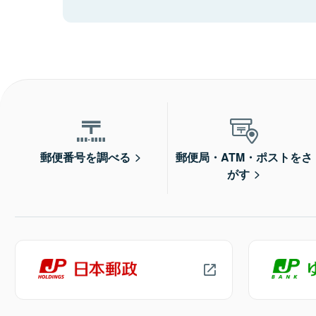
郵便番号を調べる
郵便局・ATM・ポストをさ
がす