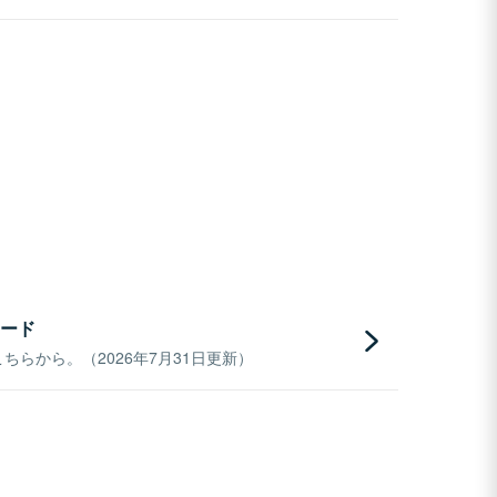
ード
らから。（2026年7月31日更新）