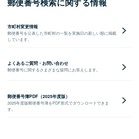
郵便番号検索に関する情報
市町村変更情報
郵便番号を公表した市町村の一覧を実施日の新しい順に掲載
しています。
よくあるご質問・お問い合わせ
郵便番号に関するさまざまな疑問にお答えします。
郵便番号簿PDF（2025年度版）
2025年度版郵便番号簿をPDF形式でダウンロードできま
す。