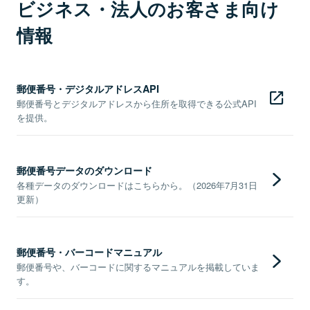
ビジネス・法人のお客さま向け
情報
郵便番号・デジタルアドレスAPI
郵便番号とデジタルアドレスから住所を取得できる公式API
を提供。
郵便番号データのダウンロード
各種データのダウンロードはこちらから。（2026年7月31日
更新）
郵便番号・バーコードマニュアル
郵便番号や、バーコードに関するマニュアルを掲載していま
す。