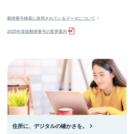
郵便番号検索に使用されているデータについて
2025年度版郵便番号の変更案内
住所に、デジタルの確かさを。