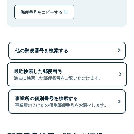
郵便番号をコピーする
他の郵便番号を検索する
最近検索した郵便番号
過去に検索した郵便番号をご覧いただけます。
事業所の個別番号を検索する
事業所の７けたの個別郵便番号をお調べします。