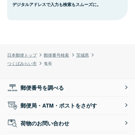
デジタルアドレスで入力も検索もスムーズに。
日本郵便トップ
郵便番号検索
茨城県
つくばみらい市
鬼長
郵便番号を調べる
郵便局・ATM・ポストをさがす
荷物のお問い合わせ