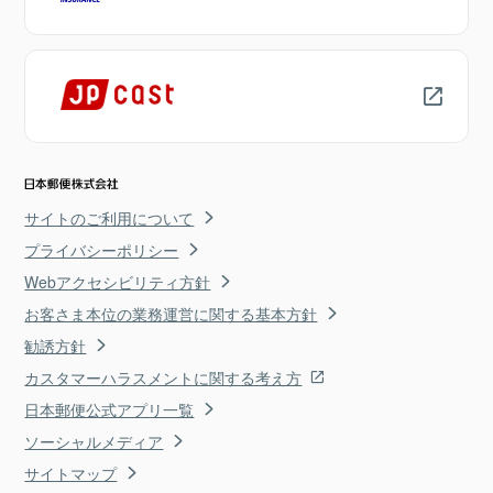
サイトのご利用について
プライバシーポリシー
Webアクセシビリティ方針
お客さま本位の業務運営に関する基本方針
勧誘方針
カスタマーハラスメントに関する考え方
日本郵便公式アプリ一覧
ソーシャルメディア
サイトマップ