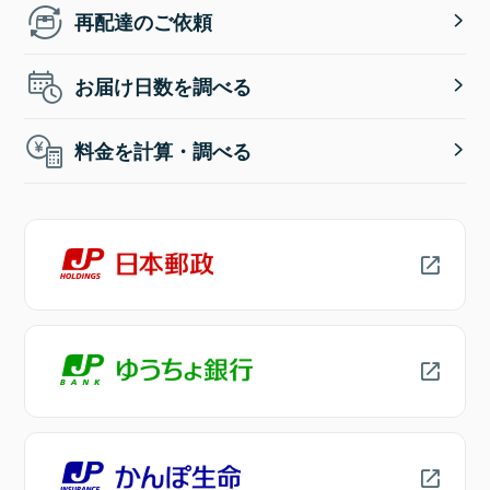
再配達のご依頼
お届け日数を調べる
料金を計算・調べる