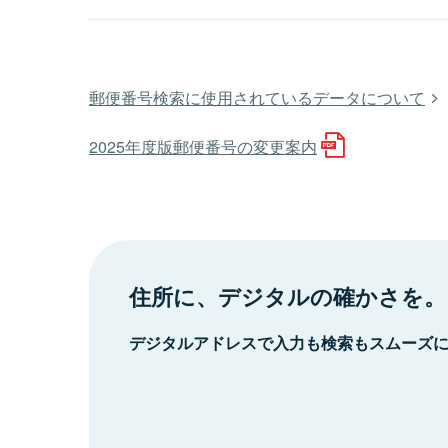
郵便番号検索に使用されているデータについて
2025年度版郵便番号の変更案内
住所に、デジタルの確かさを。
デジタルアドレスで入力も検索もスムーズ