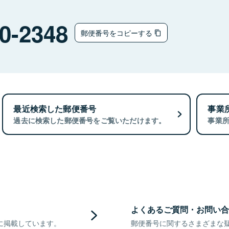
0-2348
郵便番号をコピーする
最近検索した郵便番号
事業
過去に検索した郵便番号をご覧いただけます。
事業
よくあるご質問・お問い合
に掲載しています。
郵便番号に関するさまざまな