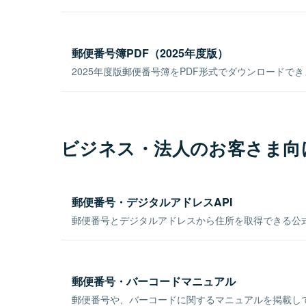
郵便番号簿PDF（2025年度版）
2025年度版郵便番号簿をPDF形式でダウンロードで
ビジネス・法人のお客さま向
郵便番号・デジタルアドレスAPI
郵便番号とデジタルアドレスから住所を取得できる公式
郵便番号・バーコードマニュアル
郵便番号や、バーコードに関するマニュアルを掲載し