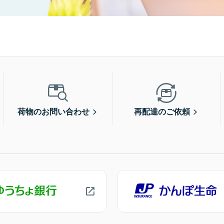
荷物のお問い合わせ
再配達のご依頼