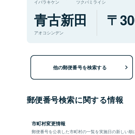
イバラキケン
ツクバミライシ
青古新田
30
アオコシンデン
他の郵便番号を検索する
郵便番号検索に関する情報
市町村変更情報
郵便番号を公表した市町村の一覧を実施日の新しい順