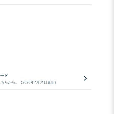
ード
らから。（2026年7月31日更新）