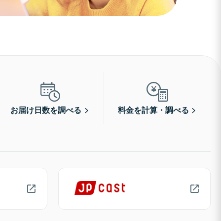
お届け日数を調べる
料金を計算・調べる