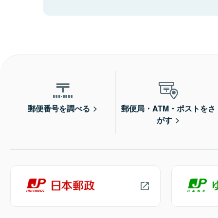
郵便番号を調べる
郵便局・ATM・ポストをさ
がす