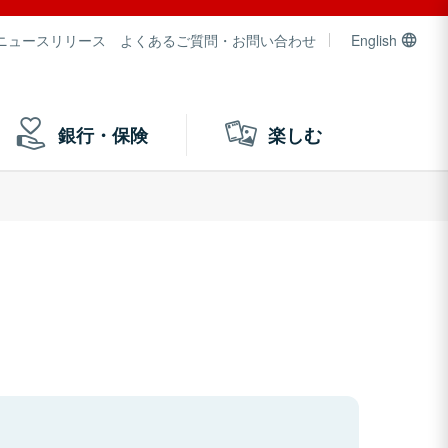
ニュースリリース
よくあるご質問・お問い合わせ
English
銀行・保険
楽しむ