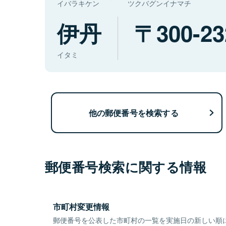
イバラキケン
ツクバグンイナマチ
伊丹
300-23
イタミ
他の郵便番号を検索する
郵便番号検索に関する情報
市町村変更情報
郵便番号を公表した市町村の一覧を実施日の新しい順