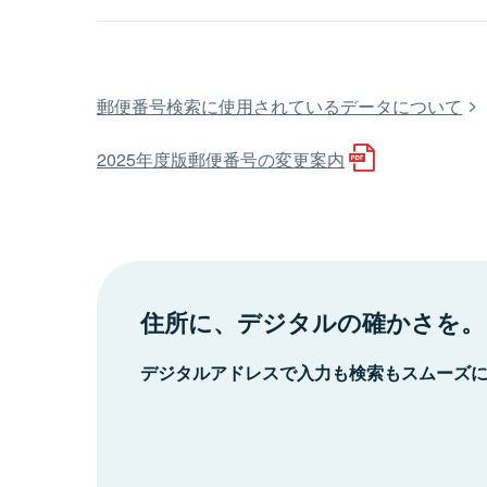
郵便番号検索に使用されているデータについて
2025年度版郵便番号の変更案内
住所に、デジタルの確かさを。
デジタルアドレスで入力も検索もスムーズ