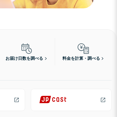
お届け日数を調べる
料金を計算・調べる