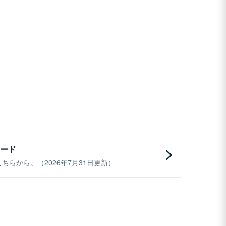
ード
らから。（2026年7月31日更新）