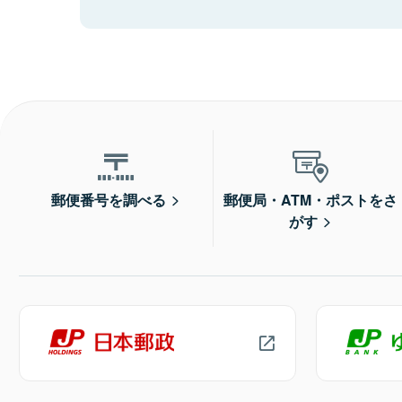
郵便番号を調べる
郵便局・ATM・ポストをさ
がす