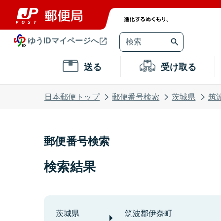
ゆうIDマイページへ
送る
受け取る
日本郵便トップ
郵便番号検索
茨城県
筑
郵便番号検索
検索結果
茨城県
筑波郡伊奈町