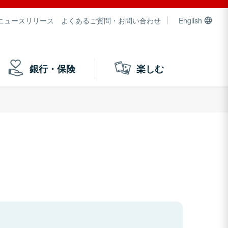
ニュースリリース
よくあるご質問・お問い合わせ
English
銀行・保険
楽しむ