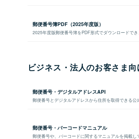
郵便番号簿PDF（2025年度版）
2025年度版郵便番号簿をPDF形式でダウンロードで
ビジネス・法人のお客さま向
郵便番号・デジタルアドレスAPI
郵便番号とデジタルアドレスから住所を取得できる公式
郵便番号・バーコードマニュアル
郵便番号や、バーコードに関するマニュアルを掲載し