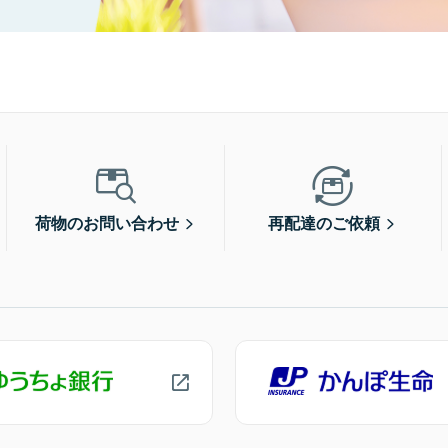
荷物のお問い合わせ
再配達のご依頼