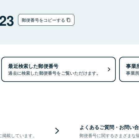
23
郵便番号をコピーする
最近検索した郵便番号
事業
過去に検索した郵便番号をご覧いただけます。
事業
よくあるご質問・お問い合
に掲載しています。
郵便番号に関するさまざまな