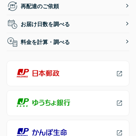
再配達のご依頼
お届け日数を調べる
料金を計算・調べる