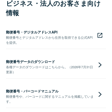
ビジネス・法人のお客さま向け
情報
郵便番号・デジタルアドレスAPI
郵便番号とデジタルアドレスから住所を取得できる公式API
を提供。
郵便番号データのダウンロード
各種データのダウンロードはこちらから。（2026年7月31日
更新）
郵便番号・バーコードマニュアル
郵便番号や、バーコードに関するマニュアルを掲載していま
す。