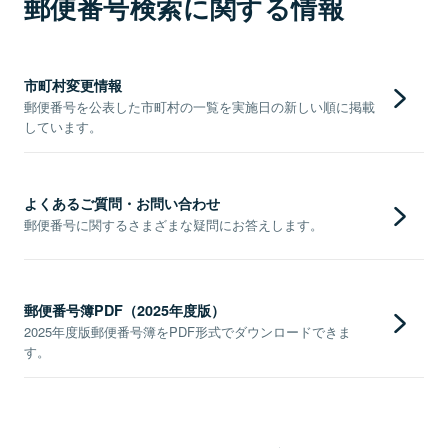
郵便番号検索に関する情報
市町村変更情報
郵便番号を公表した市町村の一覧を実施日の新しい順に掲載
しています。
よくあるご質問・お問い合わせ
郵便番号に関するさまざまな疑問にお答えします。
郵便番号簿PDF（2025年度版）
2025年度版郵便番号簿をPDF形式でダウンロードできま
す。