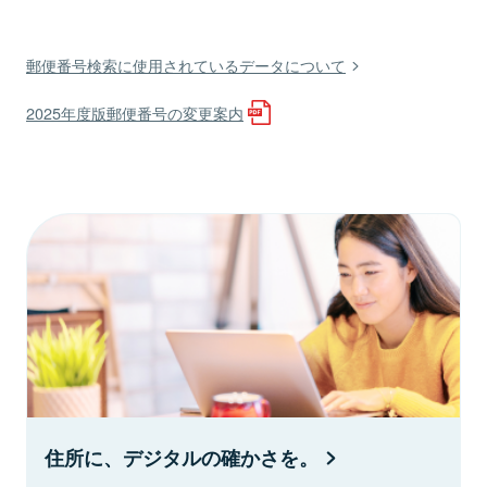
郵便番号検索に使用されているデータについて
2025年度版郵便番号の変更案内
住所に、デジタルの確かさを。