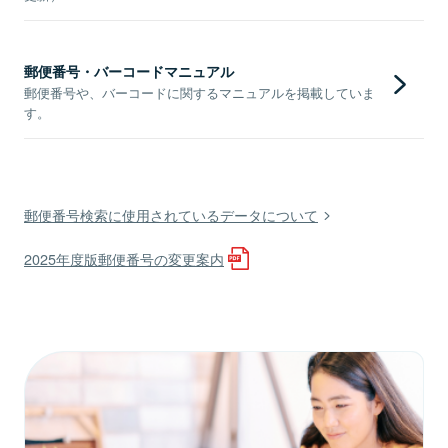
郵便番号・バーコードマニュアル
郵便番号や、バーコードに関するマニュアルを掲載していま
す。
郵便番号検索に使用されているデータについて
2025年度版郵便番号の変更案内