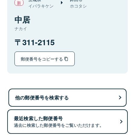
イバラキケン
ホコタシ
中居
ナカイ
311-2115
郵便番号をコピーする
他の郵便番号を検索する
最近検索した郵便番号
過去に検索した郵便番号をご覧いただけます。