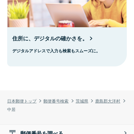
住所に、デジタルの確かさを。
デジタルアドレスで入力も検索もスムーズに。
日本郵便トップ
郵便番号検索
茨城県
鹿島郡大洋村
中居
郵便番号を調べる