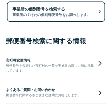
事業所の個別番号を検索する
事業所の７けたの個別郵便番号をお調べします。
郵便番号検索に関する情報
市町村変更情報
郵便番号を公表した市町村の一覧を実施日の新しい順に掲載
しています。
よくあるご質問・お問い合わせ
郵便番号に関するさまざまな疑問にお答えします。