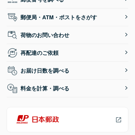
郵便局・ATM・ポストをさがす
荷物のお問い合わせ
再配達のご依頼
お届け日数を調べる
料金を計算・調べる