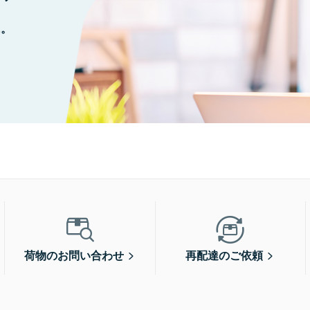
に。
荷物のお問い合わせ
再配達のご依頼