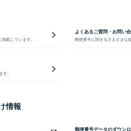
よくあるご質問・お問い合
に掲載しています。
郵便番号に関するさまざまな
きます。
け情報
郵便番号データのダウンロ