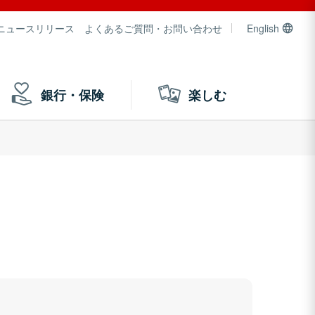
ニュースリリース
よくあるご質問・お問い合わせ
English
銀行・保険
楽しむ