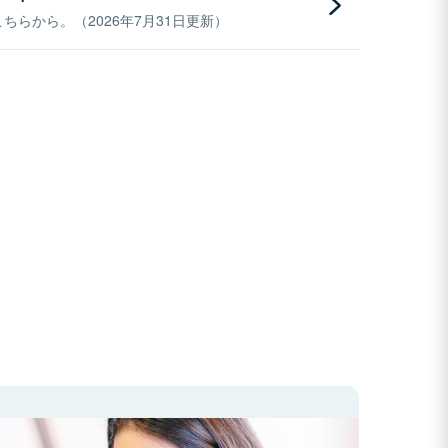
らから。（2026年7月31日更新）