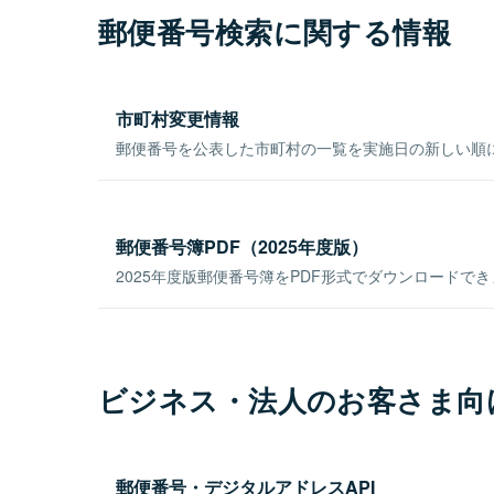
郵便番号検索に関する情報
市町村変更情報
郵便番号を公表した市町村の一覧を実施日の新しい順
郵便番号簿PDF（2025年度版）
2025年度版郵便番号簿をPDF形式でダウンロードで
ビジネス・法人のお客さま向
郵便番号・デジタルアドレスAPI