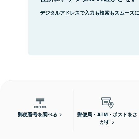
デジタルアドレスで入力も検索もスムーズ
郵便番号を調べる
郵便局・ATM・ポストをさ
がす