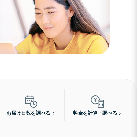
お届け日数を調べる
料金を計算・調べる