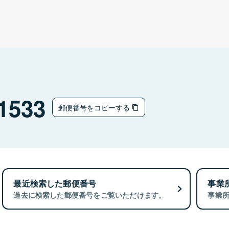
1533
郵便番号をコピーする
最近検索した郵便番号
事業
過去に検索した郵便番号をご覧いただけます。
事業