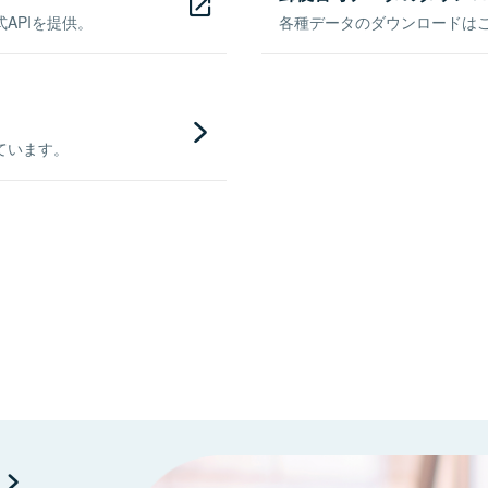
APIを提供。
各種データのダウンロードはこち
ています。