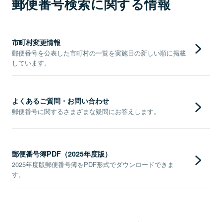
郵便番号検索に関する情報
市町村変更情報
郵便番号を公表した市町村の一覧を実施日の新しい順に掲載
しています。
よくあるご質問・お問い合わせ
郵便番号に関するさまざまな疑問にお答えします。
郵便番号簿PDF（2025年度版）
2025年度版郵便番号簿をPDF形式でダウンロードできま
す。