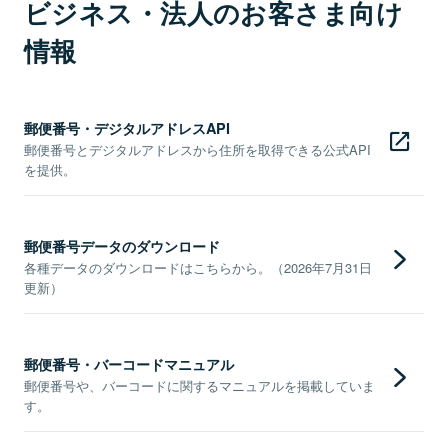
ビジネス・法人のお客さま向け
情報
郵便番号・デジタルアドレスAPI
郵便番号とデジタルアドレスから住所を取得できる公式API
を提供。
郵便番号データのダウンロード
各種データのダウンロードはこちらから。（2026年7月31日
更新）
郵便番号・バーコードマニュアル
郵便番号や、バーコードに関するマニュアルを掲載していま
す。