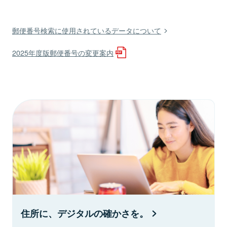
郵便番号検索に使用されているデータについて
2025年度版郵便番号の変更案内
住所に、デジタルの確かさを。