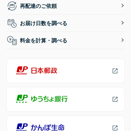
再配達のご依頼
お届け日数を調べる
料金を計算・調べる