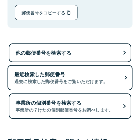
郵便番号をコピーする
他の郵便番号を検索する
最近検索した郵便番号
過去に検索した郵便番号をご覧いただけます。
事業所の個別番号を検索する
事業所の７けたの個別郵便番号をお調べします。