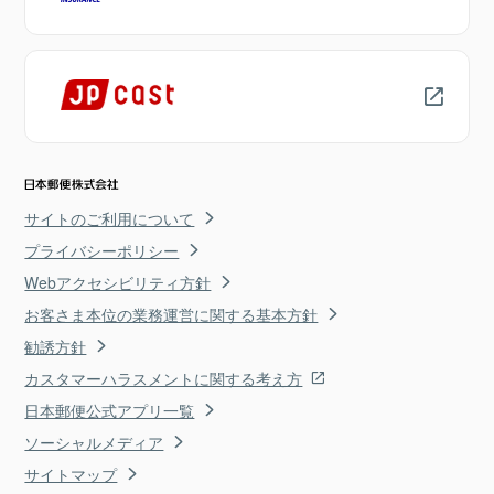
サイトのご利用について
プライバシーポリシー
Webアクセシビリティ方針
お客さま本位の業務運営に関する基本方針
勧誘方針
カスタマーハラスメントに関する考え方
日本郵便公式アプリ一覧
ソーシャルメディア
サイトマップ