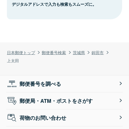
デジタルアドレスで入力も検索もスムーズに。
日本郵便トップ
郵便番号検索
茨城県
鉾田市
上太田
郵便番号を調べる
郵便局・ATM・ポストをさがす
荷物のお問い合わせ