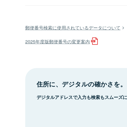
郵便番号検索に使用されているデータについて
2025年度版郵便番号の変更案内
住所に、デジタルの確かさを。
デジタルアドレスで入力も検索もスムーズ