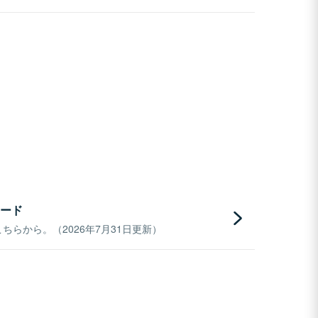
ード
らから。（2026年7月31日更新）