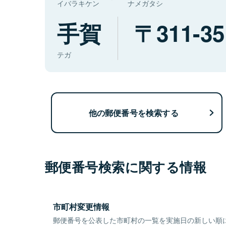
イバラキケン
ナメガタシ
手賀
311-35
テガ
他の郵便番号を検索する
郵便番号検索に関する情報
市町村変更情報
郵便番号を公表した市町村の一覧を実施日の新しい順