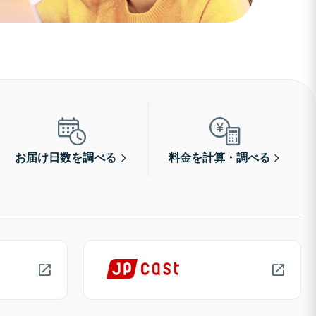
お届け日数を調べる
料金を計算・調べる