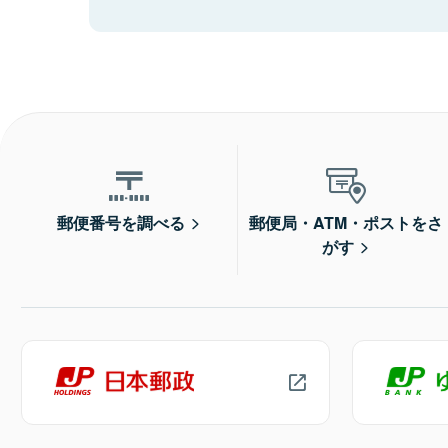
郵便番号を調べる
郵便局・ATM・ポストをさ
がす