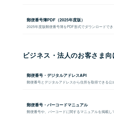
郵便番号簿PDF（2025年度版）
2025年度版郵便番号簿をPDF形式でダウンロードで
ビジネス・法人のお客さま向
郵便番号・デジタルアドレスAPI
郵便番号とデジタルアドレスから住所を取得できる公式
郵便番号・バーコードマニュアル
郵便番号や、バーコードに関するマニュアルを掲載し