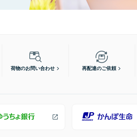
荷物のお問い合わせ
再配達のご依頼