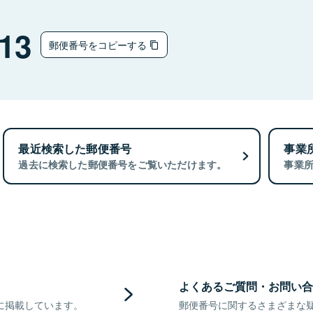
13
郵便番号をコピーする
最近検索した郵便番号
事業
過去に検索した郵便番号をご覧いただけます。
事業
よくあるご質問・お問い合
に掲載しています。
郵便番号に関するさまざまな