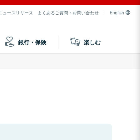
ニュースリリース
よくあるご質問・お問い合わせ
English
銀行・保険
楽しむ