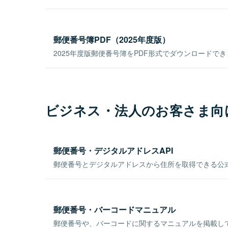
郵便番号簿PDF（2025年度版）
2025年度版郵便番号簿をPDF形式でダウンロードで
ビジネス・法人のお客さま向
郵便番号・デジタルアドレスAPI
郵便番号とデジタルアドレスから住所を取得できる公式
郵便番号・バーコードマニュアル
郵便番号や、バーコードに関するマニュアルを掲載し