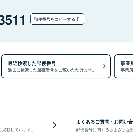
3511
郵便番号をコピーする
最近検索した郵便番号
事業
過去に検索した郵便番号をご覧いただけます。
事業
よくあるご質問・お問い合
に掲載しています。
郵便番号に関するさまざまな