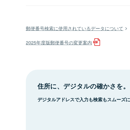
郵便番号検索に使用されているデータについて
2025年度版郵便番号の変更案内
住所に、デジタルの確かさを。
デジタルアドレスで入力も検索もスムーズ