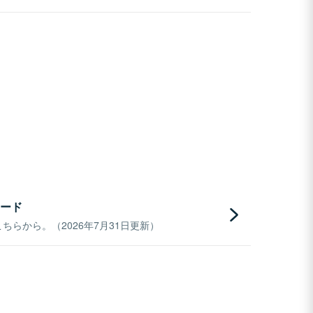
ード
らから。（2026年7月31日更新）