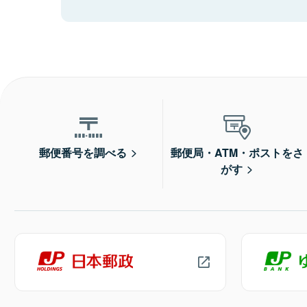
郵便番号を調べる
郵便局・ATM・ポストをさ
がす