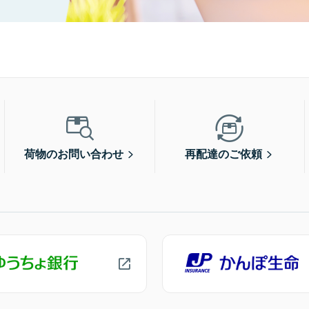
荷物のお問い合わせ
再配達のご依頼