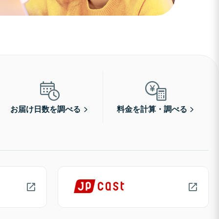
お届け日数を調べる
料金を計算・調べる