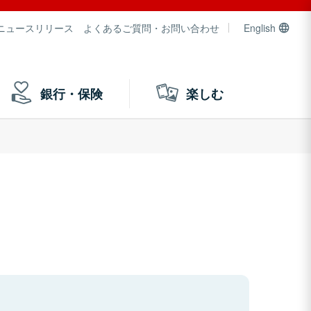
ニュースリリース
よくあるご質問・お問い合わせ
English
銀行・保険
楽しむ