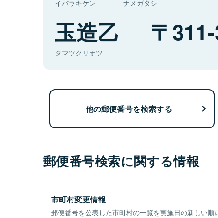
イバラキケン
ナメガタシ
玉造乙
311-
タマツクリオツ
他の郵便番号を検索する
郵便番号検索に関する情報
市町村変更情報
郵便番号を公表した市町村の一覧を実施日の新しい順