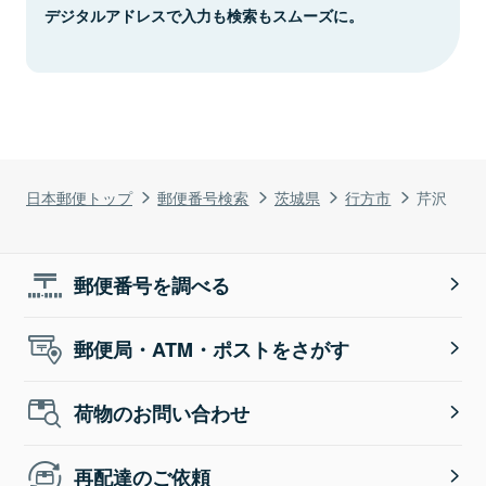
デジタルアドレスで入力も検索もスムーズに。
日本郵便トップ
郵便番号検索
茨城県
行方市
芹沢
郵便番号を調べる
郵便局・ATM・ポストをさがす
荷物のお問い合わせ
再配達のご依頼