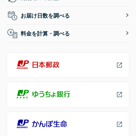
お届け日数を調べる
料金を計算・調べる