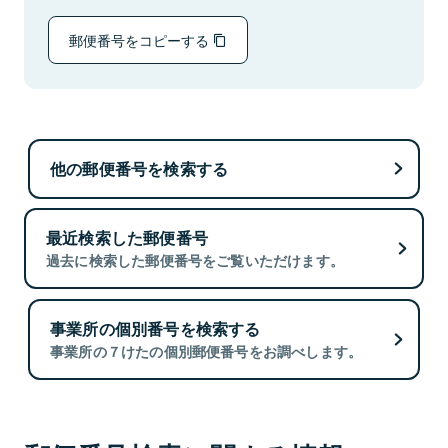
郵便番号をコピーする
他の郵便番号を検索する
最近検索した郵便番号
過去に検索した郵便番号をご覧いただけます。
事業所の個別番号を検索する
事業所の７けたの個別郵便番号をお調べします。