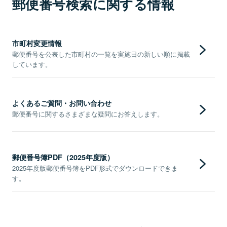
郵便番号検索に関する情報
市町村変更情報
郵便番号を公表した市町村の一覧を実施日の新しい順に掲載
しています。
よくあるご質問・お問い合わせ
郵便番号に関するさまざまな疑問にお答えします。
郵便番号簿PDF（2025年度版）
2025年度版郵便番号簿をPDF形式でダウンロードできま
す。