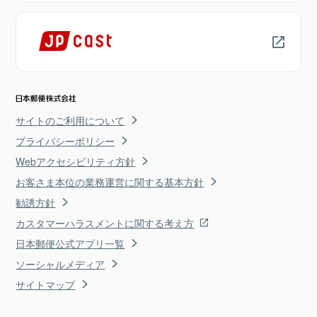
サイトのご利用について
プライバシーポリシー
Webアクセシビリティ方針
お客さま本位の業務運営に関する基本方針
勧誘方針
カスタマーハラスメントに関する考え方
日本郵便公式アプリ一覧
ソーシャルメディア
サイトマップ