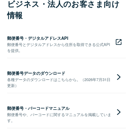
ビジネス・法人のお客さま向け
情報
郵便番号・デジタルアドレスAPI
郵便番号とデジタルアドレスから住所を取得できる公式API
を提供。
郵便番号データのダウンロード
各種データのダウンロードはこちらから。（2026年7月31日
更新）
郵便番号・バーコードマニュアル
郵便番号や、バーコードに関するマニュアルを掲載していま
す。