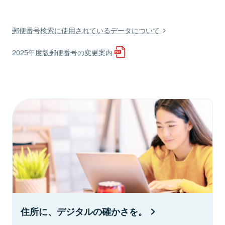
郵便番号検索に使用されているデータについて
2025年度版郵便番号の変更案内
住所に、デジタルの確かさを。