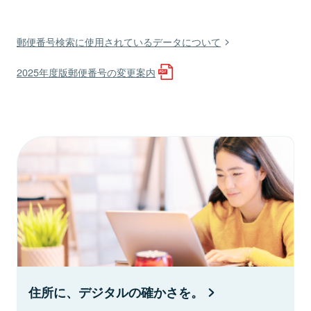
郵便番号検索に使用されているデータについて
2025年度版郵便番号の変更案内
住所に、デジタルの確かさを。