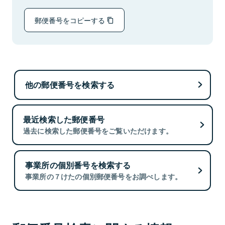
郵便番号をコピーする
他の郵便番号を検索する
最近検索した郵便番号
過去に検索した郵便番号をご覧いただけます。
事業所の個別番号を検索する
事業所の７けたの個別郵便番号をお調べします。