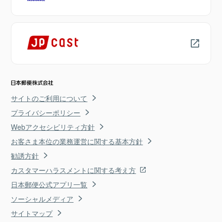
サイトのご利用について
プライバシーポリシー
Webアクセシビリティ方針
お客さま本位の業務運営に関する基本方針
勧誘方針
カスタマーハラスメントに関する考え方
日本郵便公式アプリ一覧
ソーシャルメディア
サイトマップ