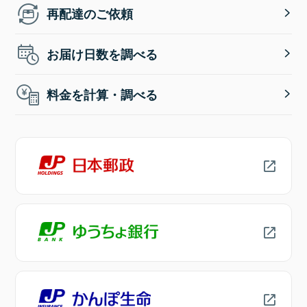
再配達のご依頼
お届け日数を調べる
料金を計算・調べる