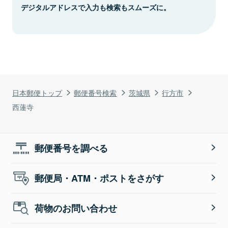
デジタルアドレスで入力も検索もスムーズに。
日本郵便トップ
郵便番号検索
茨城県
行方市
西蓮寺
郵便番号を調べる
郵便局・ATM・ポストをさがす
荷物のお問い合わせ