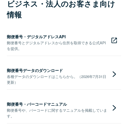
ビジネス・法人のお客さま向け
情報
郵便番号・デジタルアドレスAPI
郵便番号とデジタルアドレスから住所を取得できる公式API
を提供。
郵便番号データのダウンロード
各種データのダウンロードはこちらから。（2026年7月31日
更新）
郵便番号・バーコードマニュアル
郵便番号や、バーコードに関するマニュアルを掲載していま
す。