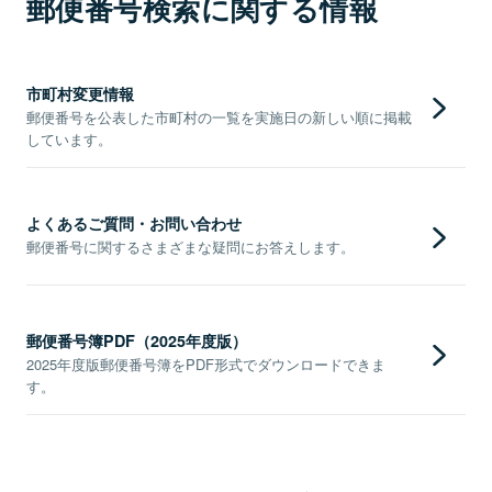
郵便番号検索に関する情報
市町村変更情報
郵便番号を公表した市町村の一覧を実施日の新しい順に掲載
しています。
よくあるご質問・お問い合わせ
郵便番号に関するさまざまな疑問にお答えします。
郵便番号簿PDF（2025年度版）
2025年度版郵便番号簿をPDF形式でダウンロードできま
す。