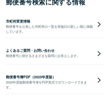
郵便番号検索に関する情報
市町村変更情報
郵便番号を公表した市町村の一覧を実施日の新しい順に掲載
しています。
よくあるご質問・お問い合わせ
郵便番号に関するさまざまな疑問にお答えします。
郵便番号簿PDF（2025年度版）
2025年度版郵便番号簿をPDF形式でダウンロードできま
す。