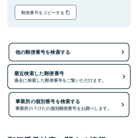
郵便番号をコピーする
他の郵便番号を検索する
最近検索した郵便番号
過去に検索した郵便番号をご覧いただけます。
事業所の個別番号を検索する
事業所の７けたの個別郵便番号をお調べします。