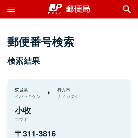
郵便番号検索
検索結果
茨城県
行方市
イバラキケン
ナメガタシ
小牧
コマキ
311-3816