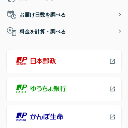
お届け日数を調べる
料金を計算・調べる