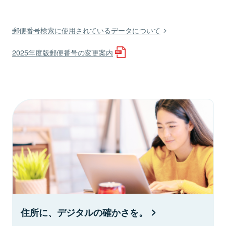
郵便番号検索に使用されているデータについて
2025年度版郵便番号の変更案内
住所に、デジタルの確かさを。