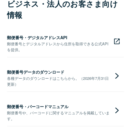
ビジネス・法人のお客さま向け
情報
郵便番号・デジタルアドレスAPI
郵便番号とデジタルアドレスから住所を取得できる公式API
を提供。
郵便番号データのダウンロード
各種データのダウンロードはこちらから。（2026年7月31日
更新）
郵便番号・バーコードマニュアル
郵便番号や、バーコードに関するマニュアルを掲載していま
す。