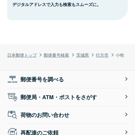
デジタルアドレスで入力も検索もスムーズに。
日本郵便トップ
郵便番号検索
茨城県
行方市
小牧
郵便番号を調べる
郵便局・ATM・ポストをさがす
荷物のお問い合わせ
再配達のご依頼