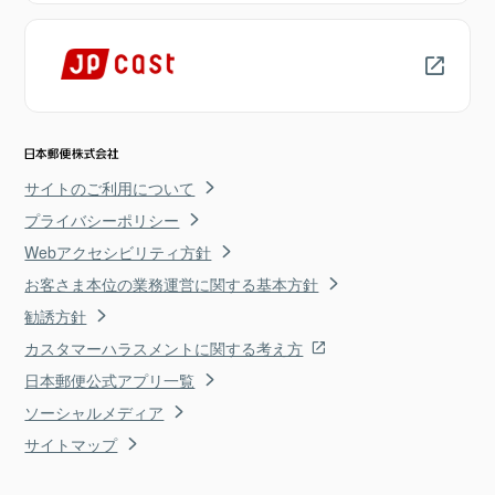
サイトのご利用について
プライバシーポリシー
Webアクセシビリティ方針
お客さま本位の業務運営に関する基本方針
勧誘方針
カスタマーハラスメントに関する考え方
日本郵便公式アプリ一覧
ソーシャルメディア
サイトマップ