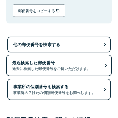
郵便番号をコピーする
他の郵便番号を検索する
最近検索した郵便番号
過去に検索した郵便番号をご覧いただけます。
事業所の個別番号を検索する
事業所の７けたの個別郵便番号をお調べします。