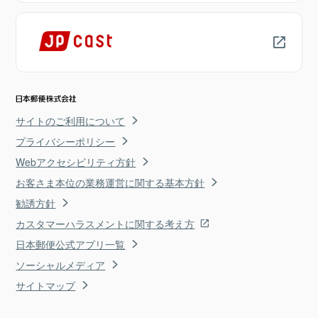
サイトのご利用について
プライバシーポリシー
Webアクセシビリティ方針
お客さま本位の業務運営に関する基本方針
勧誘方針
カスタマーハラスメントに関する考え方
日本郵便公式アプリ一覧
ソーシャルメディア
サイトマップ