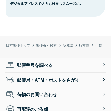
デジタルアドレスで入力も検索もスムーズに。
日本郵便トップ
郵便番号検索
茨城県
行方市
小貫
郵便番号を調べる
郵便局・ATM・ポストをさがす
荷物のお問い合わせ
再配達のご依頼