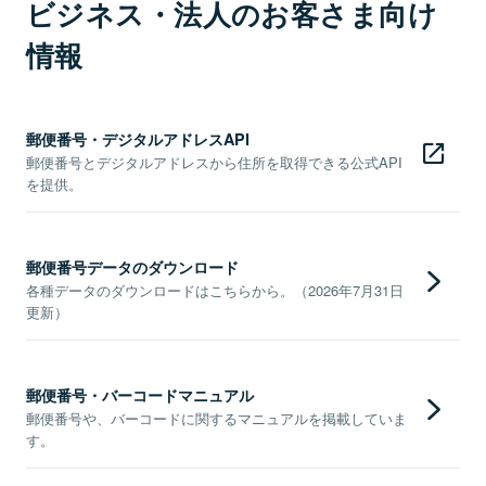
ビジネス・法人のお客さま向け
情報
郵便番号・デジタルアドレスAPI
郵便番号とデジタルアドレスから住所を取得できる公式API
を提供。
郵便番号データのダウンロード
各種データのダウンロードはこちらから。（2026年7月31日
更新）
郵便番号・バーコードマニュアル
郵便番号や、バーコードに関するマニュアルを掲載していま
す。