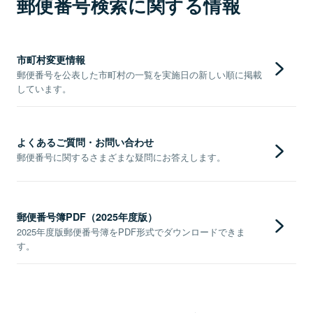
郵便番号検索に関する情報
市町村変更情報
郵便番号を公表した市町村の一覧を実施日の新しい順に掲載
しています。
よくあるご質問・お問い合わせ
郵便番号に関するさまざまな疑問にお答えします。
郵便番号簿PDF（2025年度版）
2025年度版郵便番号簿をPDF形式でダウンロードできま
す。