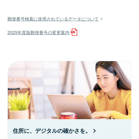
郵便番号検索に使用されているデータについて
2025年度版郵便番号の変更案内
住所に、デジタルの確かさを。