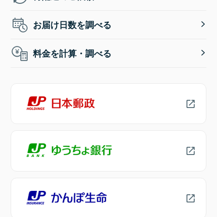
お届け日数を調べる
料金を計算・調べる