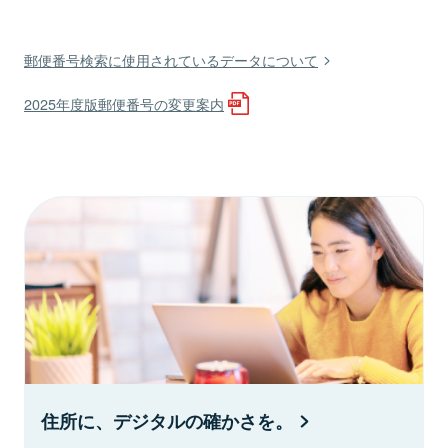
郵便番号検索に使用されているデータについて
2025年度版郵便番号の変更案内
住所に、デジタルの確かさを。