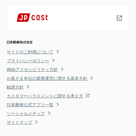
サイトのご利用について
プライバシーポリシー
Webアクセシビリティ方針
お客さま本位の業務運営に関する基本方針
勧誘方針
カスタマーハラスメントに関する考え方
日本郵便公式アプリ一覧
ソーシャルメディア
サイトマップ