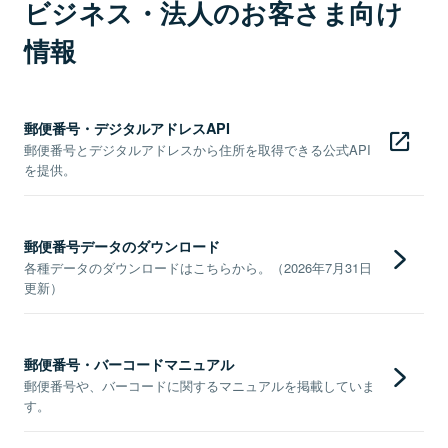
ビジネス・法人のお客さま向け
情報
郵便番号・デジタルアドレスAPI
郵便番号とデジタルアドレスから住所を取得できる公式API
を提供。
郵便番号データのダウンロード
各種データのダウンロードはこちらから。（2026年7月31日
更新）
郵便番号・バーコードマニュアル
郵便番号や、バーコードに関するマニュアルを掲載していま
す。