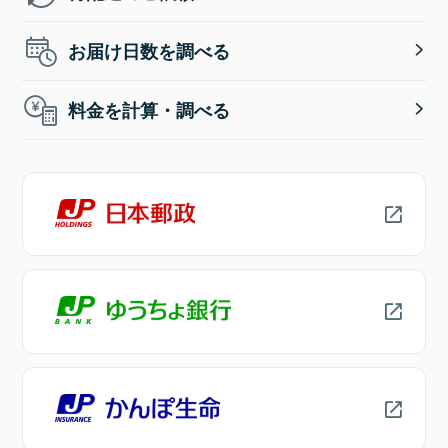
お届け日数を調べる
料金を計算・調べる