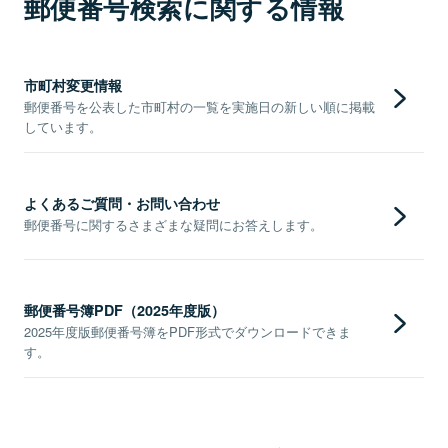
郵便番号検索に関する情報
市町村変更情報
郵便番号を公表した市町村の一覧を実施日の新しい順に掲載
しています。
よくあるご質問・お問い合わせ
郵便番号に関するさまざまな疑問にお答えします。
郵便番号簿PDF（2025年度版）
2025年度版郵便番号簿をPDF形式でダウンロードできま
す。