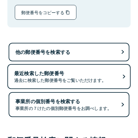
郵便番号をコピーする
他の郵便番号を検索する
最近検索した郵便番号
過去に検索した郵便番号をご覧いただけます。
事業所の個別番号を検索する
事業所の７けたの個別郵便番号をお調べします。