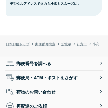
デジタルアドレスで入力も検索もスムーズに。
日本郵便トップ
郵便番号検索
茨城県
行方市
小高
郵便番号を調べる
郵便局・ATM・ポストをさがす
荷物のお問い合わせ
再配達のご依頼