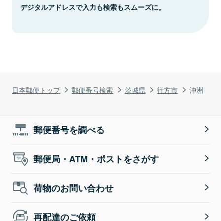
デジタルアドレスで入力も検索もスムーズに。
日本郵便トップ
郵便番号検索
茨城県
行方市
沖洲
郵便番号を調べる
郵便局・ATM・ポストをさがす
荷物のお問い合わせ
再配達のご依頼