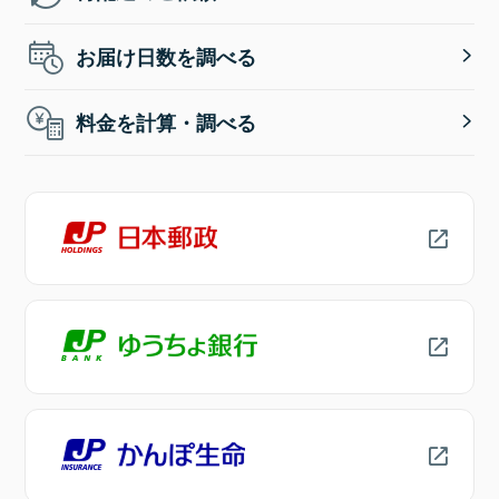
お届け日数を調べる
料金を計算・調べる