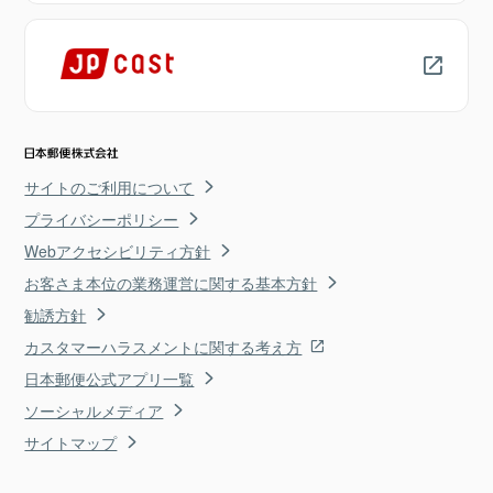
サイトのご利用について
プライバシーポリシー
Webアクセシビリティ方針
お客さま本位の業務運営に関する基本方針
勧誘方針
カスタマーハラスメントに関する考え方
日本郵便公式アプリ一覧
ソーシャルメディア
サイトマップ