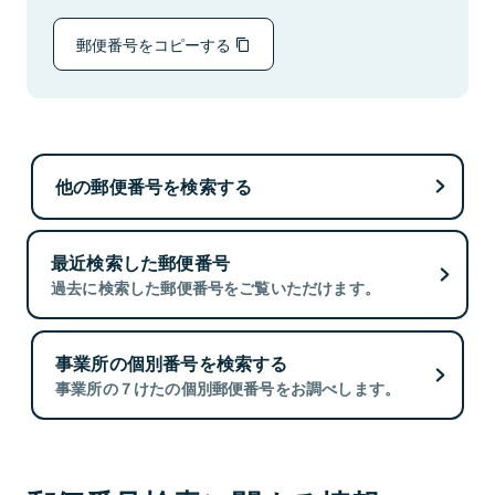
郵便番号をコピーする
他の郵便番号を検索する
最近検索した郵便番号
過去に検索した郵便番号をご覧いただけます。
事業所の個別番号を検索する
事業所の７けたの個別郵便番号をお調べします。