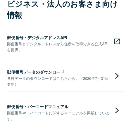
ビジネス・法人のお客さま向け
情報
郵便番号・デジタルアドレスAPI
郵便番号とデジタルアドレスから住所を取得できる公式API
を提供。
郵便番号データのダウンロード
各種データのダウンロードはこちらから。（2026年7月31日
更新）
郵便番号・バーコードマニュアル
郵便番号や、バーコードに関するマニュアルを掲載していま
す。