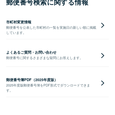
郵便番号検索に関する情報
市町村変更情報
郵便番号を公表した市町村の一覧を実施日の新しい順に掲載
しています。
よくあるご質問・お問い合わせ
郵便番号に関するさまざまな疑問にお答えします。
郵便番号簿PDF（2025年度版）
2025年度版郵便番号簿をPDF形式でダウンロードできま
す。