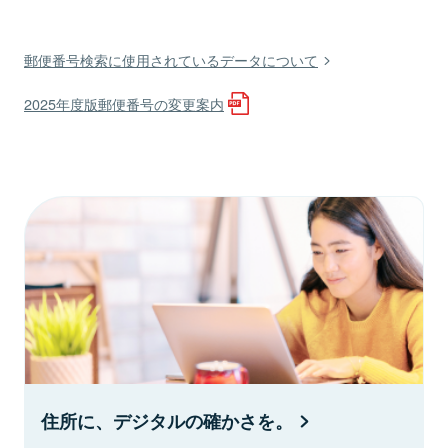
郵便番号検索に使用されているデータについて
2025年度版郵便番号の変更案内
住所に、デジタルの確かさを。