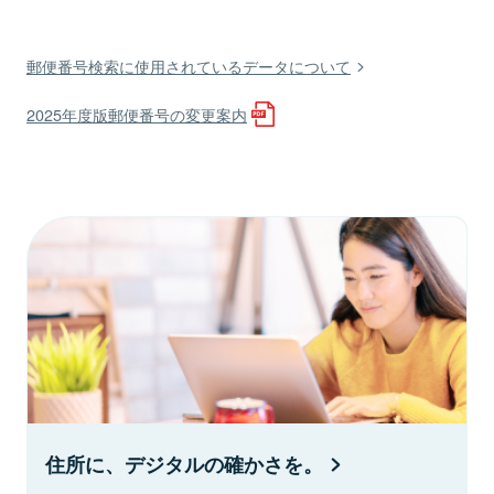
郵便番号検索に使用されているデータについて
2025年度版郵便番号の変更案内
住所に、デジタルの確かさを。