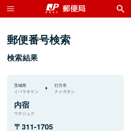
郵便番号検索
検索結果
茨城県
行方市
イバラキケン
ナメガタシ
内宿
ウチジュク
311-1705