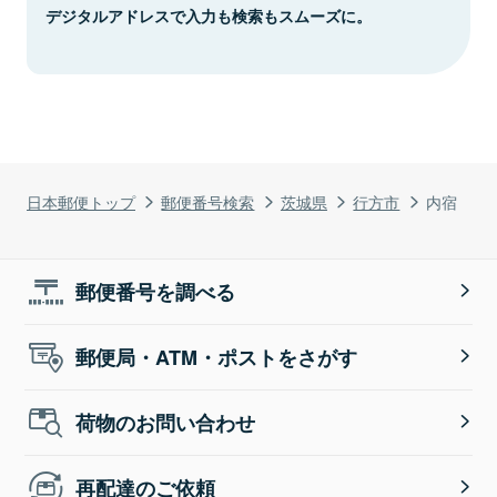
デジタルアドレスで入力も検索もスムーズに。
日本郵便トップ
郵便番号検索
茨城県
行方市
内宿
郵便番号を調べる
郵便局・ATM・ポストをさがす
荷物のお問い合わせ
再配達のご依頼