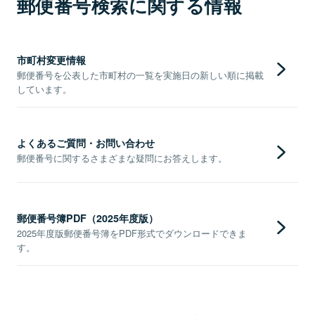
郵便番号検索に関する情報
市町村変更情報
郵便番号を公表した市町村の一覧を実施日の新しい順に掲載
しています。
よくあるご質問・お問い合わせ
郵便番号に関するさまざまな疑問にお答えします。
郵便番号簿PDF（2025年度版）
2025年度版郵便番号簿をPDF形式でダウンロードできま
す。