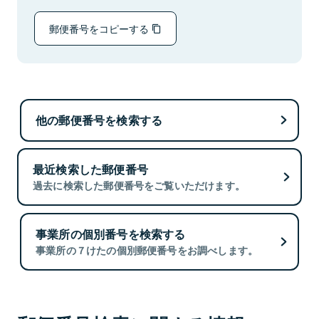
郵便番号をコピーする
他の郵便番号を検索する
最近検索した郵便番号
過去に検索した郵便番号をご覧いただけます。
事業所の個別番号を検索する
事業所の７けたの個別郵便番号をお調べします。