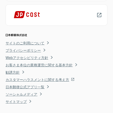
サイトのご利用について
プライバシーポリシー
Webアクセシビリティ方針
お客さま本位の業務運営に関する基本方針
勧誘方針
カスタマーハラスメントに関する考え方
日本郵便公式アプリ一覧
ソーシャルメディア
サイトマップ