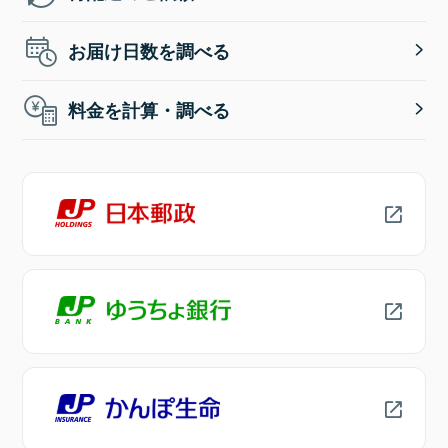
お届け日数を調べる
料金を計算・調べる