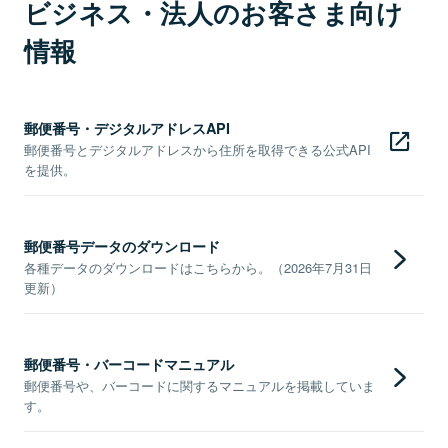
ビジネス・法人のお客さま向け
情報
郵便番号・デジタルアドレスAPI
郵便番号とデジタルアドレスから住所を取得できる公式API
を提供。
郵便番号データのダウンロード
各種データのダウンロードはこちらから。（2026年7月31日
更新）
郵便番号・バーコードマニュアル
郵便番号や、バーコードに関するマニュアルを掲載していま
す。