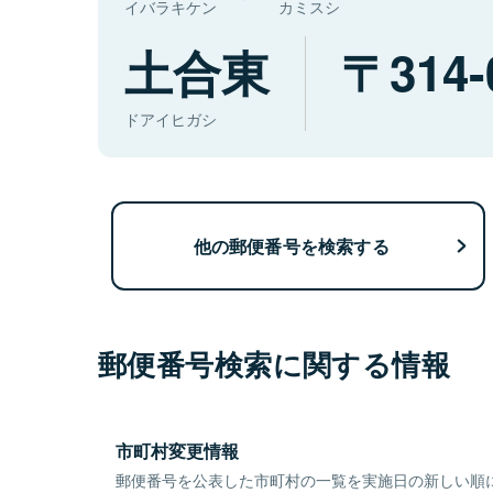
イバラキケン
カミスシ
土合東
314-
ドアイヒガシ
他の郵便番号を検索する
郵便番号検索に関する情報
市町村変更情報
郵便番号を公表した市町村の一覧を実施日の新しい順