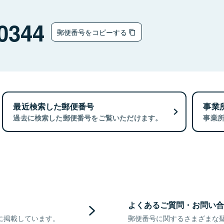
0344
郵便番号をコピーする
最近検索した郵便番号
事業
過去に検索した郵便番号をご覧いただけます。
事業
よくあるご質問・お問い合
に掲載しています。
郵便番号に関するさまざまな