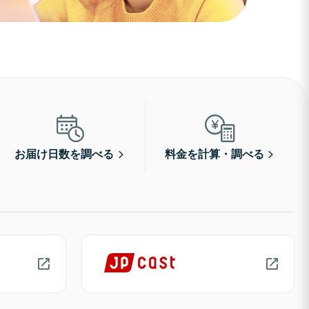
お届け日数を調べる
料金を計算・調べる