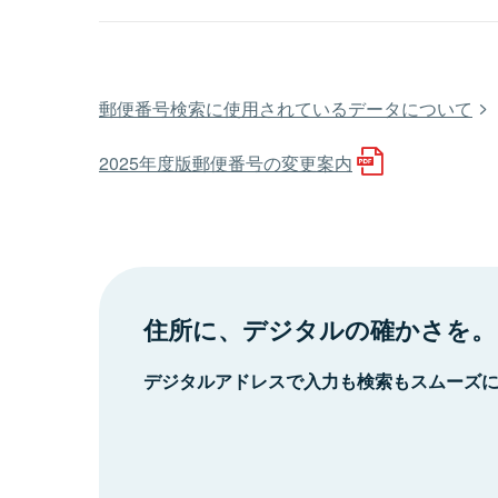
郵便番号検索に使用されているデータについて
2025年度版郵便番号の変更案内
住所に、デジタルの確かさを。
デジタルアドレスで入力も検索もスムーズ