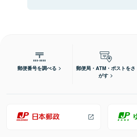
郵便番号を調べる
郵便局・ATM・ポストをさ
がす