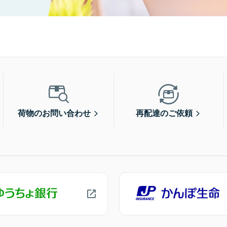
荷物のお問い合わせ
再配達のご依頼