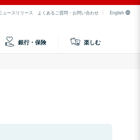
ニュースリリース
よくあるご質問・お問い合わせ
English
銀行・保険
楽しむ