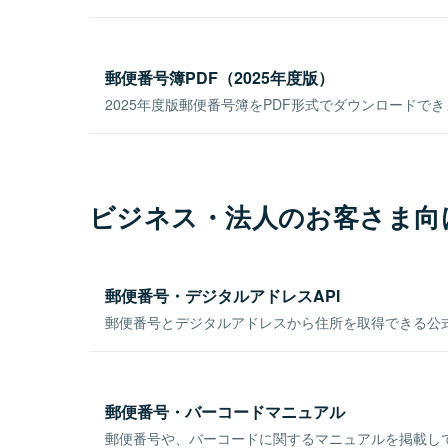
郵便番号簿PDF（2025年度版）
2025年度版郵便番号簿をPDF形式でダウンロードで
ビジネス・法人のお客さま向
郵便番号・デジタルアドレスAPI
郵便番号とデジタルアドレスから住所を取得できる公式
郵便番号・バーコードマニュアル
郵便番号や、バーコードに関するマニュアルを掲載し