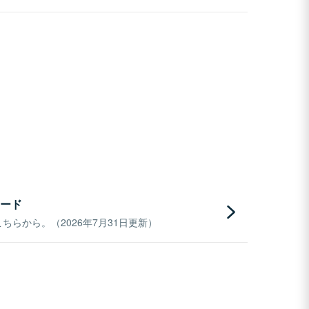
ード
らから。（2026年7月31日更新）