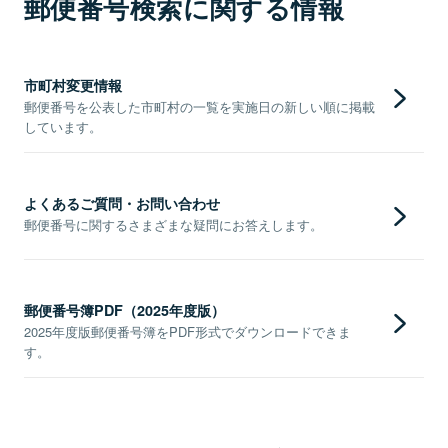
郵便番号検索に関する情報
市町村変更情報
郵便番号を公表した市町村の一覧を実施日の新しい順に掲載
しています。
よくあるご質問・お問い合わせ
郵便番号に関するさまざまな疑問にお答えします。
郵便番号簿PDF（2025年度版）
2025年度版郵便番号簿をPDF形式でダウンロードできま
す。