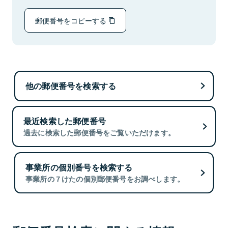
郵便番号をコピーする
他の郵便番号を検索する
最近検索した郵便番号
過去に検索した郵便番号をご覧いただけます。
事業所の個別番号を検索する
事業所の７けたの個別郵便番号をお調べします。