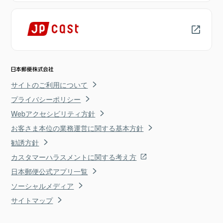
サイトのご利用について
プライバシーポリシー
Webアクセシビリティ方針
お客さま本位の業務運営に関する基本方針
勧誘方針
カスタマーハラスメントに関する考え方
日本郵便公式アプリ一覧
ソーシャルメディア
サイトマップ