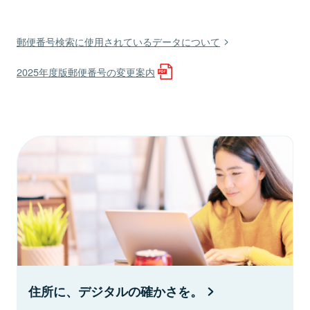
郵便番号検索に使用されているデータについて
2025年度版郵便番号の変更案内
住所に、デジタルの確かさを。