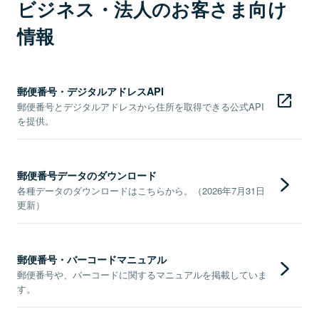
ビジネス・法人のお客さま向け
情報
郵便番号・デジタルアドレスAPI
郵便番号とデジタルアドレスから住所を取得できる公式API
を提供。
郵便番号データのダウンロード
各種データのダウンロードはこちらから。（2026年7月31日
更新）
郵便番号・バーコードマニュアル
郵便番号や、バーコードに関するマニュアルを掲載していま
す。