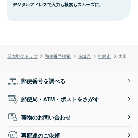
デジタルアドレスで入力も検索もスムーズに。
日本郵便トップ
郵便番号検索
茨城県
神栖市
太田
郵便番号を調べる
郵便局・ATM・ポストをさがす
荷物のお問い合わせ
再配達のご依頼