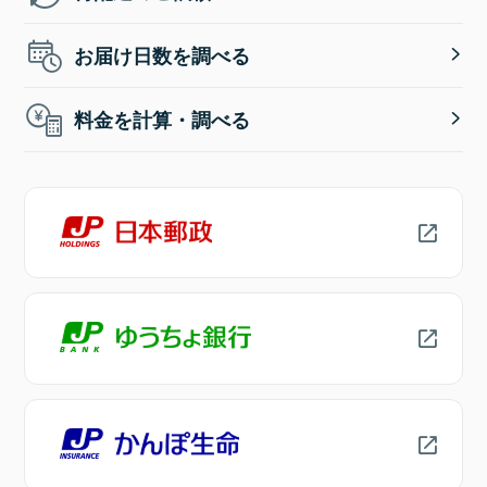
お届け日数を調べる
料金を計算・調べる