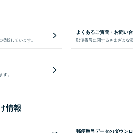
よくあるご質問・お問い合
に掲載しています。
郵便番号に関するさまざまな
きます。
け情報
郵便番号データのダウンロ