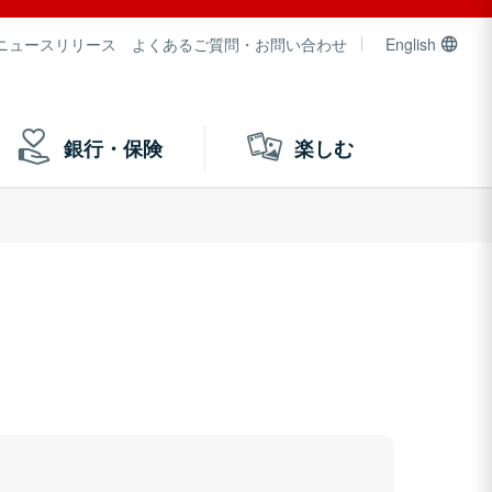
ニュースリリース
よくあるご質問・お問い合わせ
English
銀行・保険
楽しむ