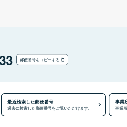
33
郵便番号をコピーする
最近検索した郵便番号
事業
過去に検索した郵便番号をご覧いただけます。
事業