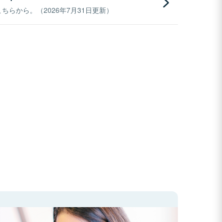
らから。（2026年7月31日更新）