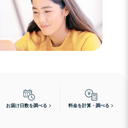
お届け日数を調べる
料金を計算・調べる