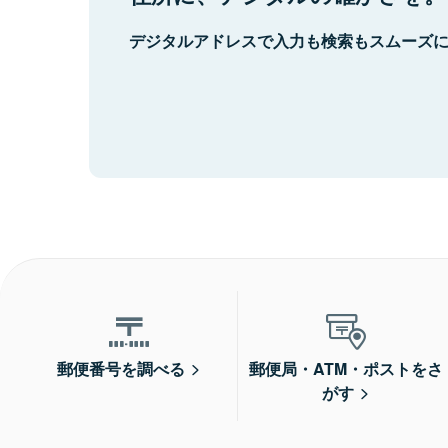
デジタルアドレスで入力も検索もスムーズ
郵便番号を調べる
郵便局・ATM・ポストをさ
がす