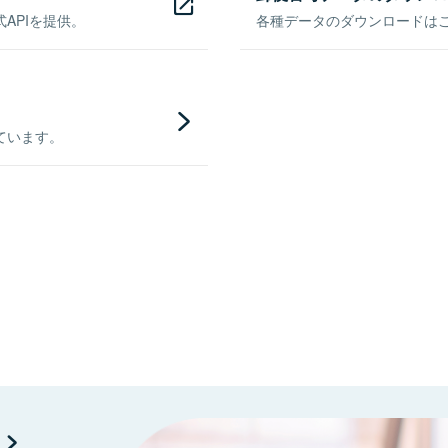
APIを提供。
各種データのダウンロードはこち
ています。