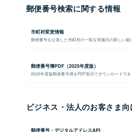
郵便番号検索に関する情報
市町村変更情報
郵便番号を公表した市町村の一覧を実施日の新しい順
郵便番号簿PDF（2025年度版）
2025年度版郵便番号簿をPDF形式でダウンロードで
ビジネス・法人のお客さま向
郵便番号・デジタルアドレスAPI