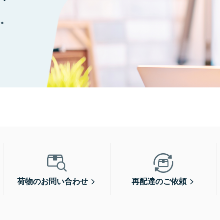
に。
荷物のお問い合わせ
再配達のご依頼