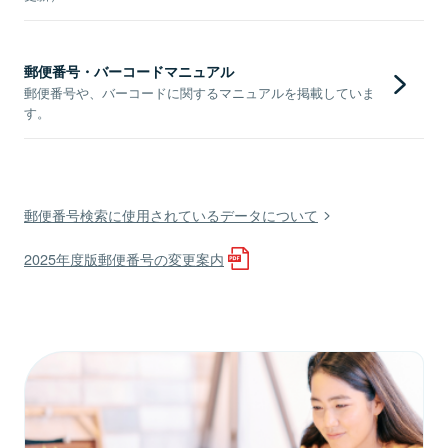
郵便番号・バーコードマニュアル
郵便番号や、バーコードに関するマニュアルを掲載していま
す。
郵便番号検索に使用されているデータについて
2025年度版郵便番号の変更案内