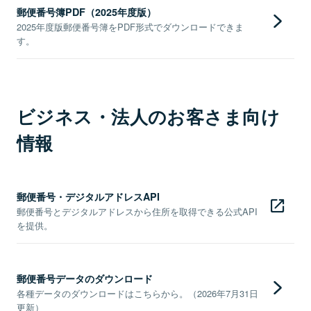
郵便番号簿PDF（2025年度版）
2025年度版郵便番号簿をPDF形式でダウンロードできま
す。
ビジネス・法人のお客さま向け
情報
郵便番号・デジタルアドレスAPI
郵便番号とデジタルアドレスから住所を取得できる公式API
を提供。
郵便番号データのダウンロード
各種データのダウンロードはこちらから。（2026年7月31日
更新）