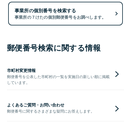
事業所の個別番号を検索する
事業所の７けたの個別郵便番号をお調べします。
郵便番号検索に関する情報
市町村変更情報
郵便番号を公表した市町村の一覧を実施日の新しい順に掲載
しています。
よくあるご質問・お問い合わせ
郵便番号に関するさまざまな疑問にお答えします。