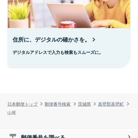
住所に、デジタルの確かさを。
デジタルアドレスで入力も検索もスムーズに。
日本郵便トップ
郵便番号検索
茨城県
真壁郡真壁町
山尾
郵便番号を調べる