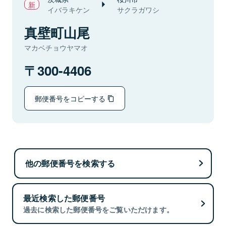
イバラキケン
サクラガワシ
真壁町山尾
マカベチョウヤマオ
300-4406
郵便番号をコピーする
他の郵便番号を検索する
最近検索した郵便番号
過去に検索した郵便番号をご覧いただけます。