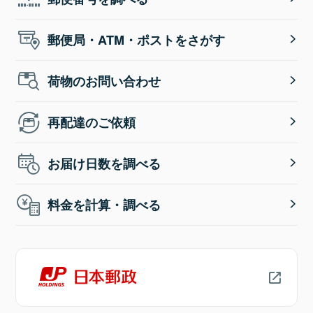
郵便局・ATM・ポストをさがす
荷物のお問い合わせ
再配達のご依頼
お届け日数を調べる
料金を計算・調べる