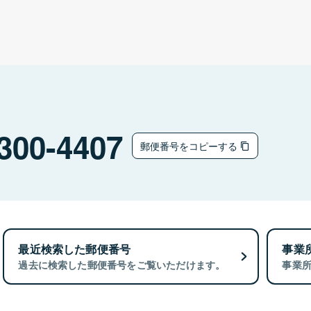
300-4407
郵便番号をコピーする
最近検索した郵便番号
事業
過去に検索した郵便番号をご覧いただけます。
事業