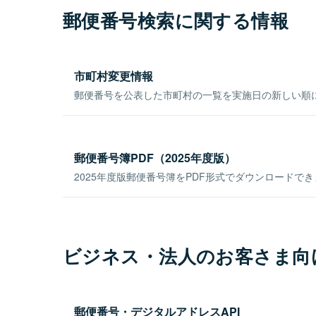
郵便番号検索に関する情報
市町村変更情報
郵便番号を公表した市町村の一覧を実施日の新しい順
郵便番号簿PDF（2025年度版）
2025年度版郵便番号簿をPDF形式でダウンロードで
ビジネス・法人のお客さま向
郵便番号・デジタルアドレスAPI