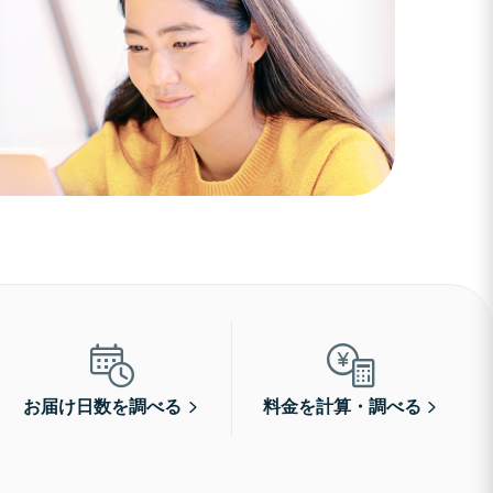
お届け日数を調べる
料金を計算・調べる