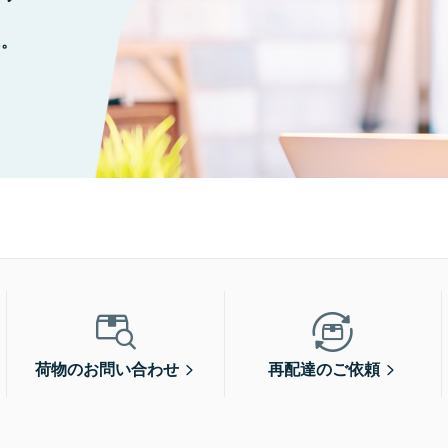
に。
荷物のお問い合わせ
再配達のご依頼