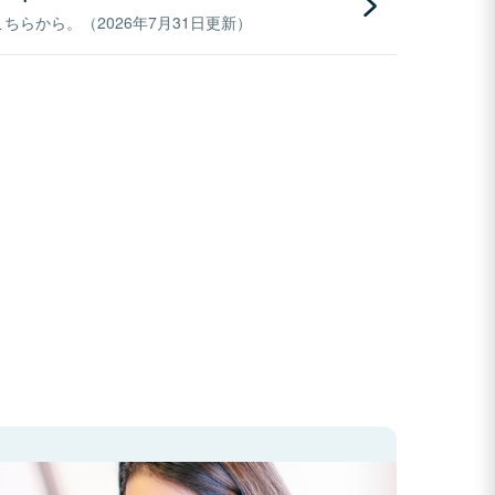
らから。（2026年7月31日更新）