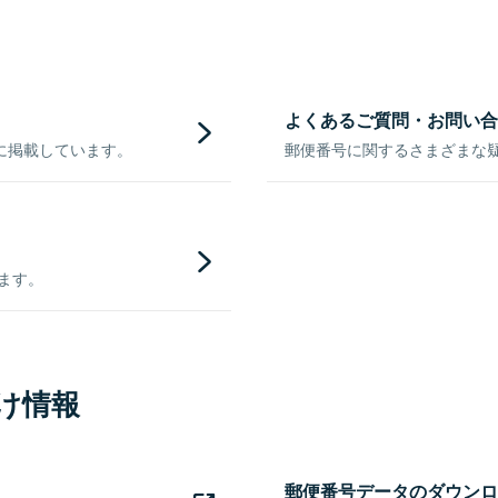
よくあるご質問・お問い合
に掲載しています。
郵便番号に関するさまざまな
きます。
け情報
郵便番号データのダウンロ