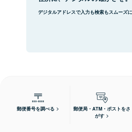
デジタルアドレスで入力も検索もスムーズ
郵便番号を調べる
郵便局・ATM・ポストをさ
がす