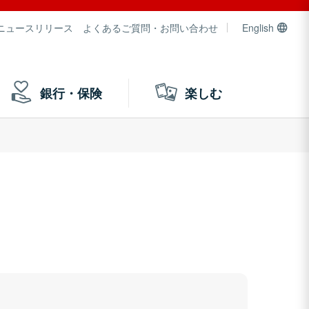
ニュースリリース
よくあるご質問・お問い合わせ
English
銀行・保険
楽しむ