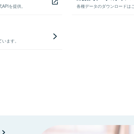
APIを提供。
各種データのダウンロードはこち
ています。