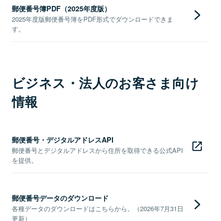
郵便番号簿PDF（2025年度版）
2025年度版郵便番号簿をPDF形式でダウンロードできま
す。
ビジネス・法人のお客さま向け
情報
郵便番号・デジタルアドレスAPI
郵便番号とデジタルアドレスから住所を取得できる公式API
を提供。
郵便番号データのダウンロード
各種データのダウンロードはこちらから。（2026年7月31日
更新）