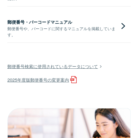
郵便番号・バーコードマニュアル
郵便番号や、バーコードに関するマニュアルを掲載していま
す。
郵便番号検索に使用されているデータについて
2025年度版郵便番号の変更案内