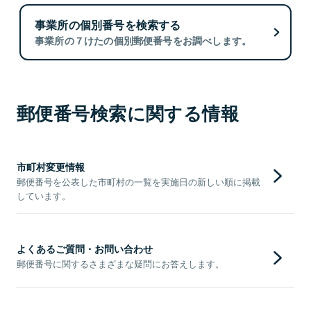
事業所の個別番号を検索する
事業所の７けたの個別郵便番号をお調べします。
郵便番号検索に関する情報
市町村変更情報
郵便番号を公表した市町村の一覧を実施日の新しい順に掲載
しています。
よくあるご質問・お問い合わせ
郵便番号に関するさまざまな疑問にお答えします。