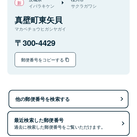
イバラキケン
サクラガワシ
真壁町東矢貝
マカベチョウヒガシヤガイ
300-4429
郵便番号をコピーする
他の郵便番号を検索する
最近検索した郵便番号
過去に検索した郵便番号をご覧いただけます。