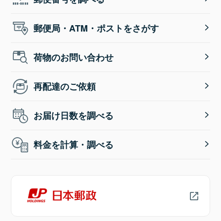
郵便局・ATM・ポストをさがす
荷物のお問い合わせ
再配達のご依頼
お届け日数を調べる
料金を計算・調べる