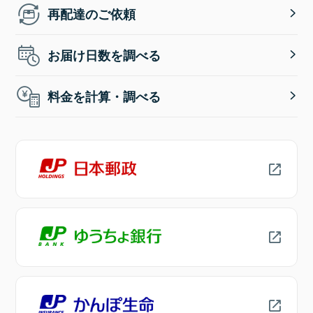
再配達のご依頼
お届け日数を調べる
料金を計算・調べる