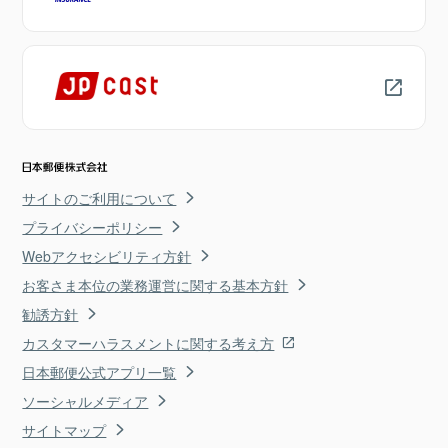
サイトのご利用について
プライバシーポリシー
Webアクセシビリティ方針
お客さま本位の業務運営に関する基本方針
勧誘方針
カスタマーハラスメントに関する考え方
日本郵便公式アプリ一覧
ソーシャルメディア
サイトマップ