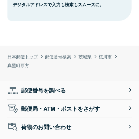
デジタルアドレスで入力も検索もスムーズに。
日本郵便トップ
郵便番号検索
茨城県
桜川市
真壁町原方
郵便番号を調べる
郵便局・ATM・ポストをさがす
荷物のお問い合わせ