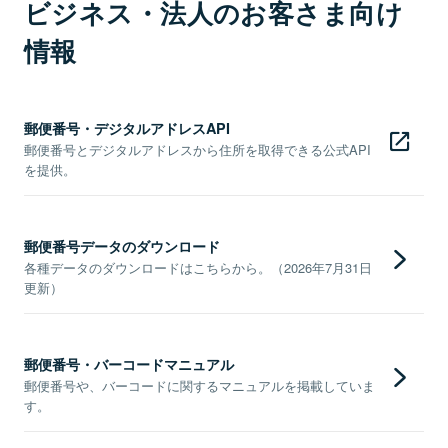
ビジネス・法人のお客さま向け
情報
郵便番号・デジタルアドレスAPI
郵便番号とデジタルアドレスから住所を取得できる公式API
を提供。
郵便番号データのダウンロード
各種データのダウンロードはこちらから。（2026年7月31日
更新）
郵便番号・バーコードマニュアル
郵便番号や、バーコードに関するマニュアルを掲載していま
す。