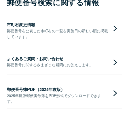
郵便番号検索に関する情報
市町村変更情報
郵便番号を公表した市町村の一覧を実施日の新しい順に掲載
しています。
よくあるご質問・お問い合わせ
郵便番号に関するさまざまな疑問にお答えします。
郵便番号簿PDF（2025年度版）
2025年度版郵便番号簿をPDF形式でダウンロードできま
す。