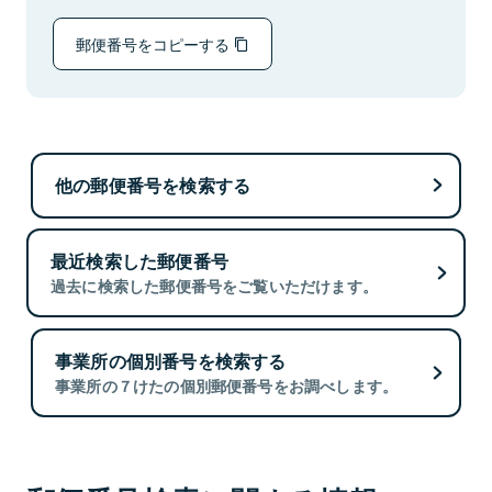
郵便番号をコピーする
他の郵便番号を検索する
最近検索した郵便番号
過去に検索した郵便番号をご覧いただけます。
事業所の個別番号を検索する
事業所の７けたの個別郵便番号をお調べします。