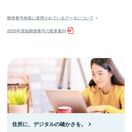
郵便番号検索に使用されているデータについて
2025年度版郵便番号の変更案内
住所に、デジタルの確かさを。