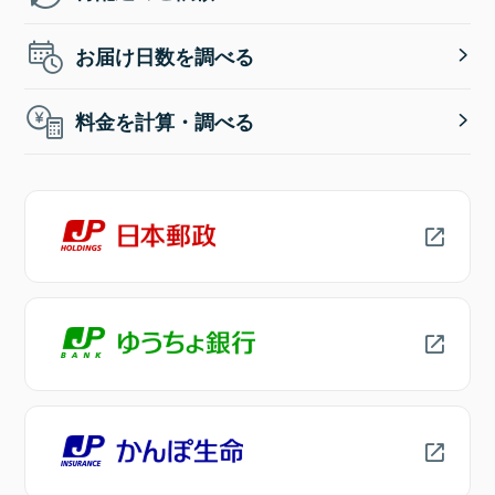
お届け日数を調べる
料金を計算・調べる