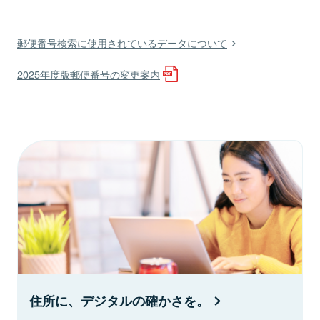
郵便番号検索に使用されているデータについて
2025年度版郵便番号の変更案内
住所に、デジタルの確かさを。