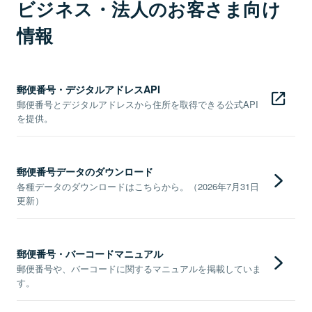
ビジネス・法人のお客さま向け
情報
郵便番号・デジタルアドレスAPI
郵便番号とデジタルアドレスから住所を取得できる公式API
を提供。
郵便番号データのダウンロード
各種データのダウンロードはこちらから。（2026年7月31日
更新）
郵便番号・バーコードマニュアル
郵便番号や、バーコードに関するマニュアルを掲載していま
す。