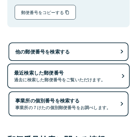
郵便番号をコピーする
他の郵便番号を検索する
最近検索した郵便番号
過去に検索した郵便番号をご覧いただけます。
事業所の個別番号を検索する
事業所の７けたの個別郵便番号をお調べします。