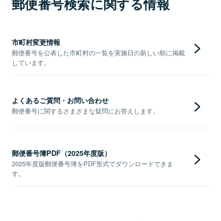
郵便番号検索に関する情報
市町村変更情報
郵便番号を公表した市町村の一覧を実施日の新しい順に掲載
しています。
よくあるご質問・お問い合わせ
郵便番号に関するさまざまな疑問にお答えします。
郵便番号簿PDF（2025年度版）
2025年度版郵便番号簿をPDF形式でダウンロードできま
す。