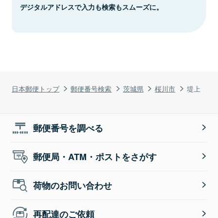
デジタルアドレスで入力も検索もスムーズに。
日本郵便トップ
郵便番号検索
茨城県
桜川市
堤上
郵便番号を調べる
郵便局・ATM・ポストをさがす
荷物のお問い合わせ
再配達のご依頼