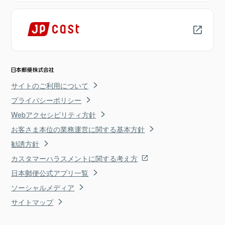
サイトのご利用について
プライバシーポリシー
Webアクセシビリティ方針
お客さま本位の業務運営に関する基本方針
勧誘方針
カスタマーハラスメントに関する考え方
日本郵便公式アプリ一覧
ソーシャルメディア
サイトマップ