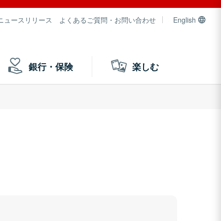
ニュースリリース
よくあるご質問・お問い合わせ
English
銀行・保険
楽しむ