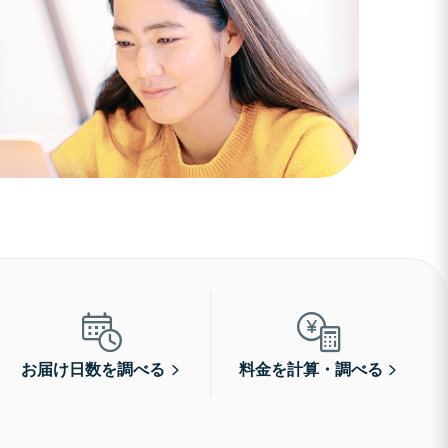
お届け日数を調べる
料金を計算・調べる