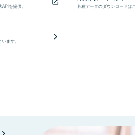
APIを提供。
各種データのダウンロードはこち
ています。