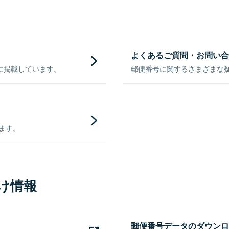
よくあるご質問・お問い合
に掲載しています。
郵便番号に関するさまざまな
きます。
け情報
郵便番号データのダウンロ