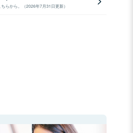
らから。（2026年7月31日更新）