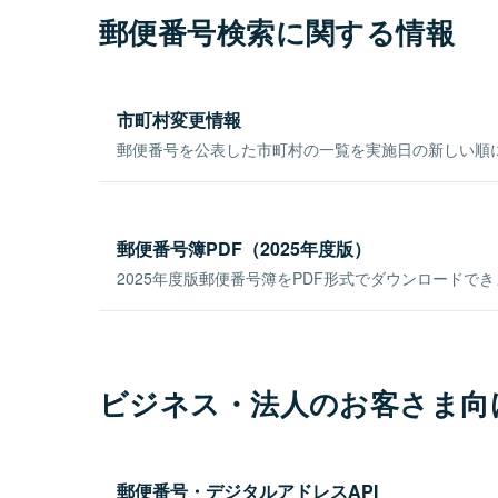
郵便番号検索に関する情報
市町村変更情報
郵便番号を公表した市町村の一覧を実施日の新しい順
郵便番号簿PDF（2025年度版）
2025年度版郵便番号簿をPDF形式でダウンロードで
ビジネス・法人のお客さま向
郵便番号・デジタルアドレスAPI