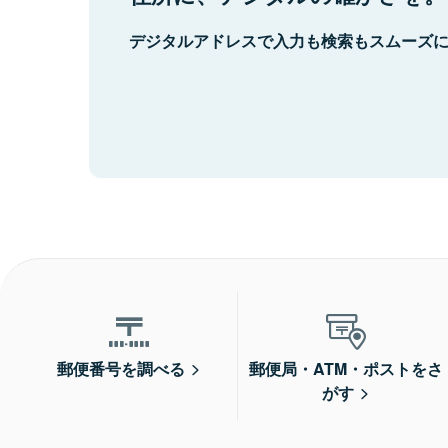
デジタルアドレスで入力も検索もスムーズ
郵便番号を調べる
郵便局・ATM・ポストをさ
がす