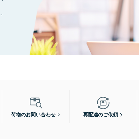
に。
荷物のお問い合わせ
再配達のご依頼