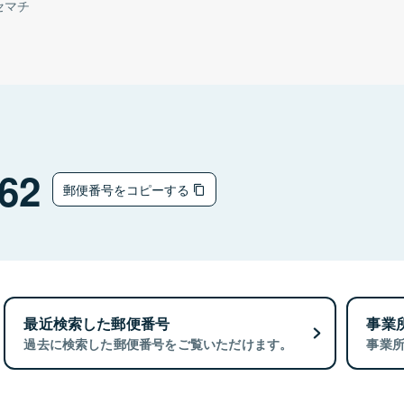
セマチ
62
郵便番号をコピーする
最近検索した郵便番号
事業
過去に検索した郵便番号をご覧いただけます。
事業