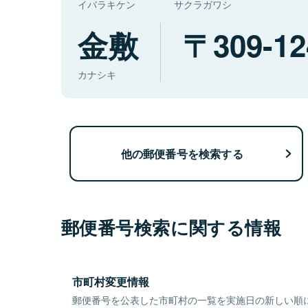
イバラキケン
サクラガワシ
金敷
309-12
カナシキ
他の郵便番号を検索する
郵便番号検索に関する情報
市町村変更情報
郵便番号を公表した市町村の一覧を実施日の新しい順