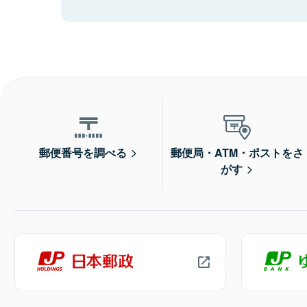
郵便番号を調べる
郵便局・ATM・ポストをさ
がす