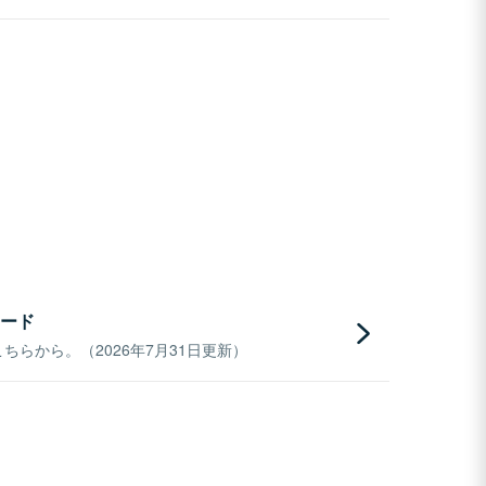
ード
らから。（2026年7月31日更新）