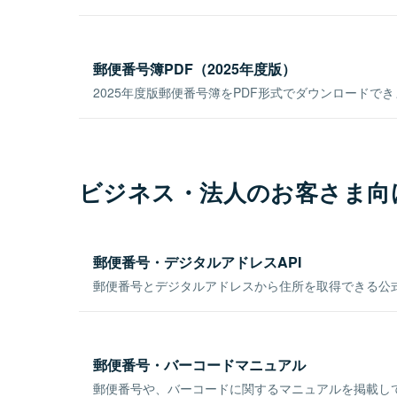
郵便番号簿PDF（2025年度版）
2025年度版郵便番号簿をPDF形式でダウンロードで
ビジネス・法人のお客さま向
郵便番号・デジタルアドレスAPI
郵便番号とデジタルアドレスから住所を取得できる公式
郵便番号・バーコードマニュアル
郵便番号や、バーコードに関するマニュアルを掲載し