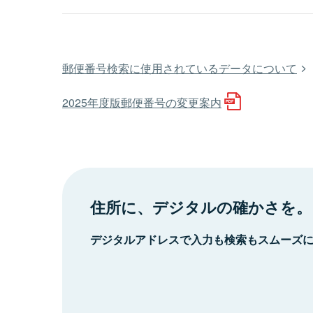
郵便番号検索に使用されているデータについて
2025年度版郵便番号の変更案内
住所に、デジタルの確かさを。
デジタルアドレスで入力も検索もスムーズ