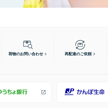
荷物のお問い合わせ
再配達のご依頼