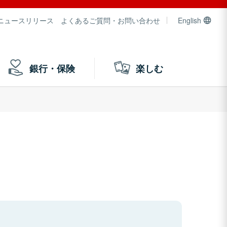
ニュースリリース
よくあるご質問・お問い合わせ
English
銀行・保険
楽しむ