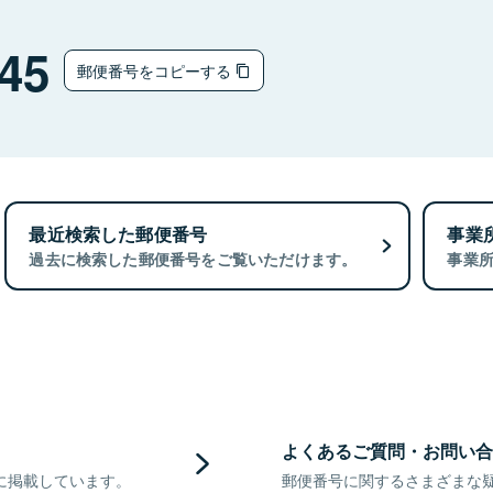
45
郵便番号をコピーする
最近検索した郵便番号
事業
過去に検索した郵便番号をご覧いただけます。
事業
よくあるご質問・お問い合
に掲載しています。
郵便番号に関するさまざまな