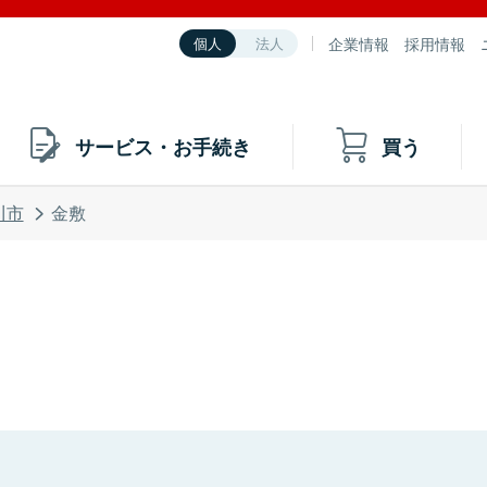
企業情報
採用情報
個人
法人
サービス・お手続き
買う
川市
金敷