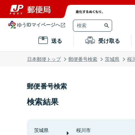
ゆうIDマイページへ
送る
受け取る
日本郵便トップ
郵便番号検索
茨城県
桜
郵便番号検索
検索結果
茨城県
桜川市