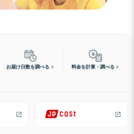
お届け日数を調べる
料金を計算・調べる