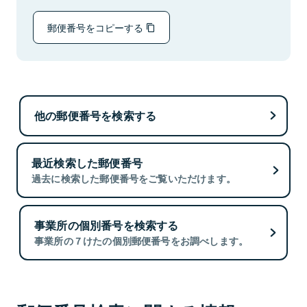
郵便番号をコピーする
他の郵便番号を検索する
最近検索した郵便番号
過去に検索した郵便番号をご覧いただけます。
事業所の個別番号を検索する
事業所の７けたの個別郵便番号をお調べします。