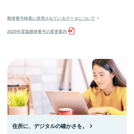
郵便番号検索に使用されているデータについて
2025年度版郵便番号の変更案内
住所に、デジタルの確かさを。