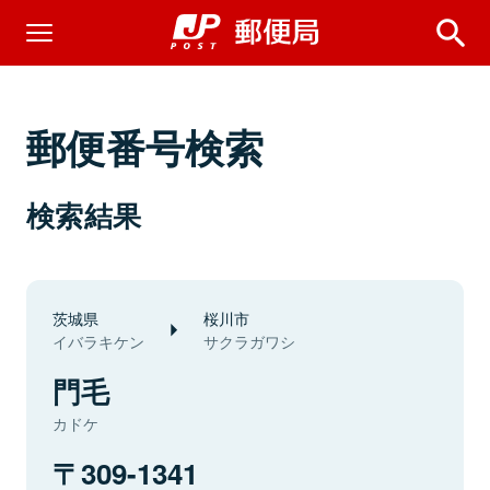
郵便番号検索
検索結果
茨城県
桜川市
イバラキケン
サクラガワシ
門毛
カドケ
309-1341