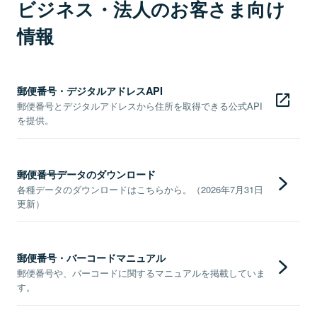
ビジネス・法人のお客さま向け
情報
郵便番号・デジタルアドレスAPI
郵便番号とデジタルアドレスから住所を取得できる公式API
を提供。
郵便番号データのダウンロード
各種データのダウンロードはこちらから。（2026年7月31日
更新）
郵便番号・バーコードマニュアル
郵便番号や、バーコードに関するマニュアルを掲載していま
す。