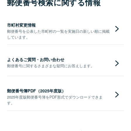
郵便番号検索に関する情報
市町村変更情報
郵便番号を公表した市町村の一覧を実施日の新しい順に掲載
しています。
よくあるご質問・お問い合わせ
郵便番号に関するさまざまな疑問にお答えします。
郵便番号簿PDF（2025年度版）
2025年度版郵便番号簿をPDF形式でダウンロードできま
す。