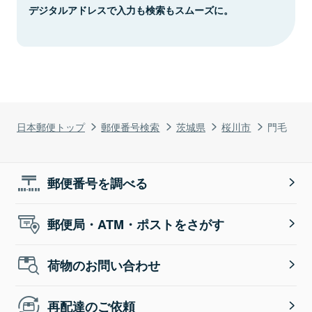
デジタルアドレスで入力も検索もスムーズに。
日本郵便トップ
郵便番号検索
茨城県
桜川市
門毛
郵便番号を調べる
郵便局・ATM・ポストをさがす
荷物のお問い合わせ
再配達のご依頼