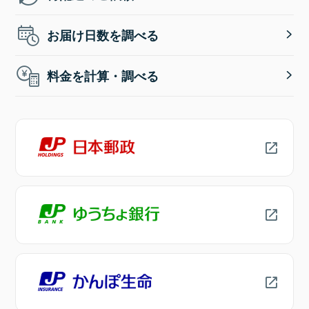
お届け日数を調べる
料金を計算・調べる