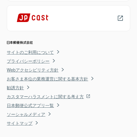
サイトのご利用について
プライバシーポリシー
Webアクセシビリティ方針
お客さま本位の業務運営に関する基本方針
勧誘方針
カスタマーハラスメントに関する考え方
日本郵便公式アプリ一覧
ソーシャルメディア
サイトマップ