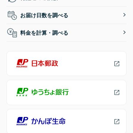
お届け日数を調べる
料金を計算・調べる