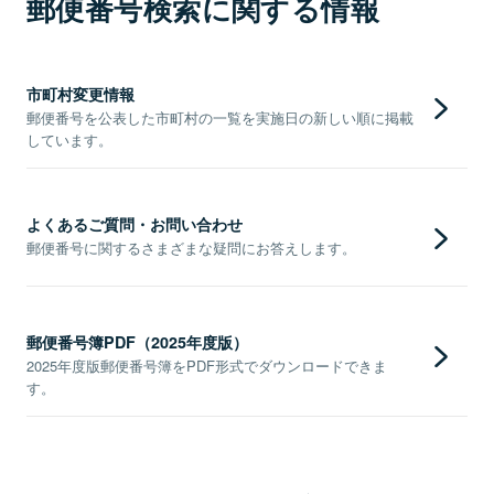
郵便番号検索に関する情報
市町村変更情報
郵便番号を公表した市町村の一覧を実施日の新しい順に掲載
しています。
よくあるご質問・お問い合わせ
郵便番号に関するさまざまな疑問にお答えします。
郵便番号簿PDF（2025年度版）
2025年度版郵便番号簿をPDF形式でダウンロードできま
す。