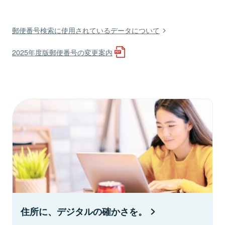
郵便番号検索に使用されているデータについて
2025年度版郵便番号の変更案内
住所に、デジタルの確かさを。