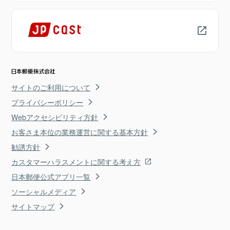
サイトのご利用について
プライバシーポリシー
Webアクセシビリティ方針
お客さま本位の業務運営に関する基本方針
勧誘方針
カスタマーハラスメントに関する考え方
日本郵便公式アプリ一覧
ソーシャルメディア
サイトマップ