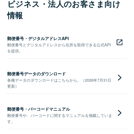
ビジネス・法人のお客さま向け
情報
郵便番号・デジタルアドレスAPI
郵便番号とデジタルアドレスから住所を取得できる公式API
を提供。
郵便番号データのダウンロード
各種データのダウンロードはこちらから。（2026年7月31日
更新）
郵便番号・バーコードマニュアル
郵便番号や、バーコードに関するマニュアルを掲載していま
す。