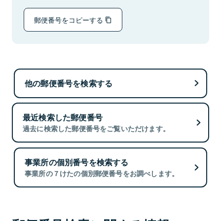
郵便番号をコピーする
他の郵便番号を検索する
最近検索した郵便番号
過去に検索した郵便番号をご覧いただけます。
事業所の個別番号を検索する
事業所の７けたの個別郵便番号をお調べします。