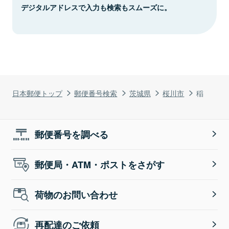
デジタルアドレスで入力も検索もスムーズに。
日本郵便トップ
郵便番号検索
茨城県
桜川市
稲
郵便番号を調べる
郵便局・ATM・ポストをさがす
荷物のお問い合わせ
再配達のご依頼