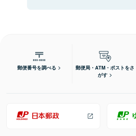
郵便番号を調べる
郵便局・ATM・ポストをさ
がす