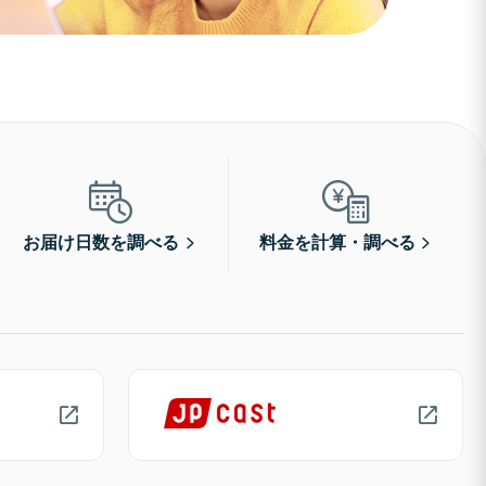
お届け日数を調べる
料金を計算・調べる