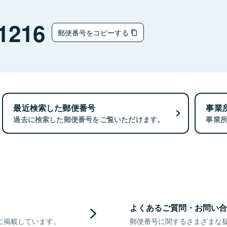
1216
郵便番号をコピーする
最近検索した郵便番号
事業
過去に検索した郵便番号をご覧いただけます。
事業
よくあるご質問・お問い合
に掲載しています。
郵便番号に関するさまざまな