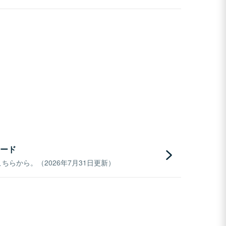
ード
らから。（2026年7月31日更新）