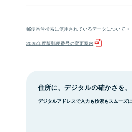
郵便番号検索に使用されているデータについて
2025年度版郵便番号の変更案内
住所に、デジタルの確かさを。
デジタルアドレスで入力も検索もスムーズ