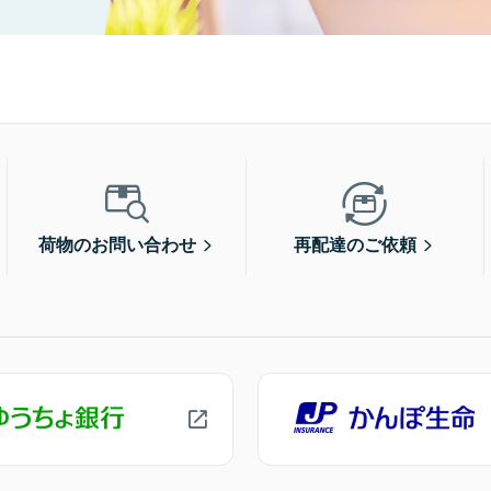
荷物のお問い合わせ
再配達のご依頼