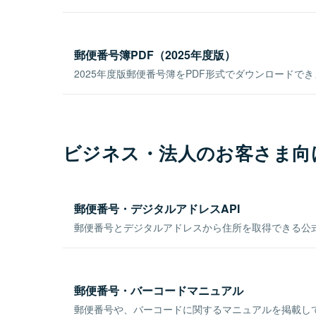
郵便番号簿PDF（2025年度版）
2025年度版郵便番号簿をPDF形式でダウンロードで
ビジネス・法人のお客さま向
郵便番号・デジタルアドレスAPI
郵便番号とデジタルアドレスから住所を取得できる公式
郵便番号・バーコードマニュアル
郵便番号や、バーコードに関するマニュアルを掲載し