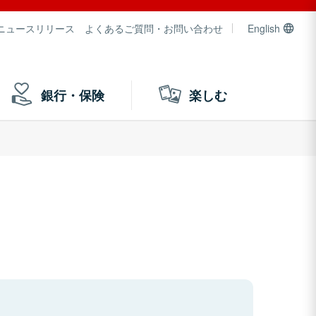
ニュースリリース
よくあるご質問・お問い合わせ
English
銀行・保険
楽しむ