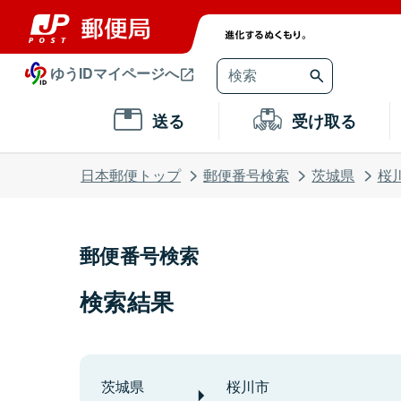
ゆうIDマイページへ
送る
受け取る
日本郵便トップ
郵便番号検索
茨城県
桜
郵便番号検索
検索結果
茨城県
桜川市