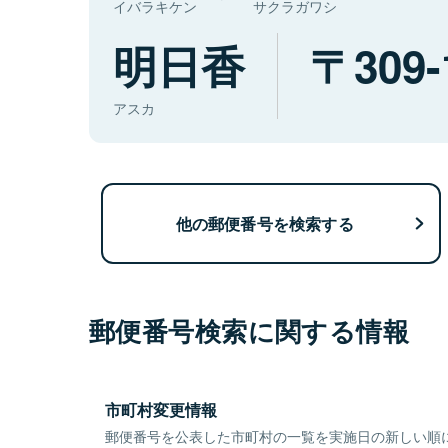
イバラキケン
サクラガワシ
明日香
309-
アスカ
他の郵便番号を検索する
郵便番号検索に関する情報
市町村変更情報
郵便番号を公表した市町村の一覧を実施日の新しい順