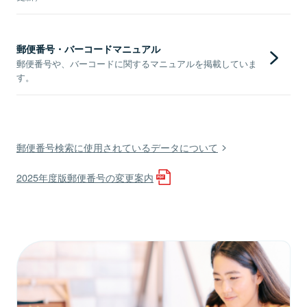
郵便番号・バーコードマニュアル
郵便番号や、バーコードに関するマニュアルを掲載していま
す。
郵便番号検索に使用されているデータについて
2025年度版郵便番号の変更案内