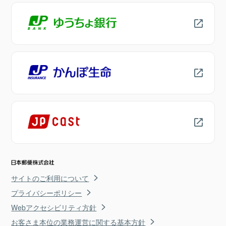
サイトのご利用について
プライバシーポリシー
Webアクセシビリティ方針
お客さま本位の業務運営に関する基本方針