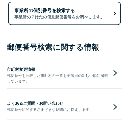
事業所の個別番号を検索する
事業所の７けたの個別郵便番号をお調べします。
郵便番号検索に関する情報
市町村変更情報
郵便番号を公表した市町村の一覧を実施日の新しい順に掲載
しています。
よくあるご質問・お問い合わせ
郵便番号に関するさまざまな疑問にお答えします。