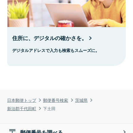
住所に、デジタルの確かさを。
デジタルアドレスで入力も検索もスムーズに。
日本郵便トップ
郵便番号検索
茨城県
新治郡千代田町
下土田
郵便番号を調べる