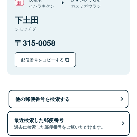
イバラキケン
カスミガウラシ
下土田
シモツチダ
315-0058
郵便番号をコピーする
他の郵便番号を検索する
最近検索した郵便番号
過去に検索した郵便番号をご覧いただけます。