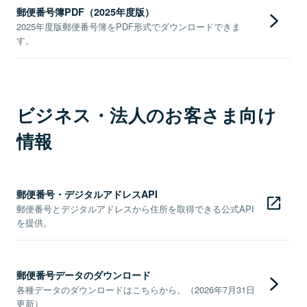
郵便番号簿PDF（2025年度版）
2025年度版郵便番号簿をPDF形式でダウンロードできま
す。
ビジネス・法人のお客さま向け
情報
郵便番号・デジタルアドレスAPI
郵便番号とデジタルアドレスから住所を取得できる公式API
を提供。
郵便番号データのダウンロード
各種データのダウンロードはこちらから。（2026年7月31日
更新）