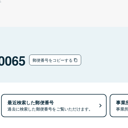
チ
0065
郵便番号をコピーする
最近検索した郵便番号
事業
過去に検索した郵便番号をご覧いただけます。
事業