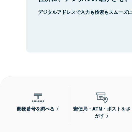
デジタルアドレスで入力も検索もスムーズ
郵便番号を調べる
郵便局・ATM・ポストをさ
がす