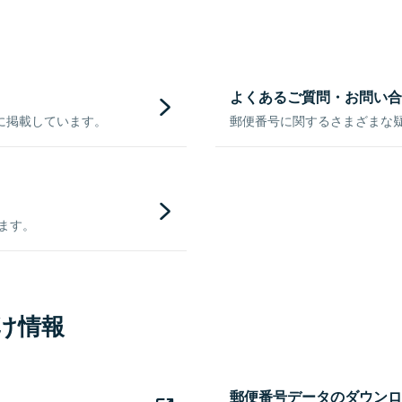
よくあるご質問・お問い合
に掲載しています。
郵便番号に関するさまざまな
きます。
け情報
郵便番号データのダウンロ