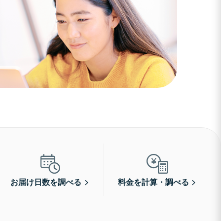
お届け日数を調べる
料金を計算・調べる