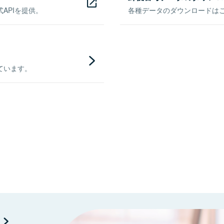
APIを提供。
各種データのダウンロードはこち
ています。