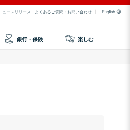
ニュースリリース
よくあるご質問・お問い合わせ
English
銀行・保険
楽しむ