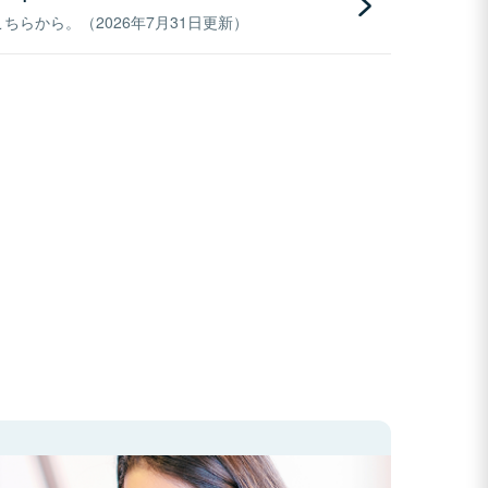
らから。（2026年7月31日更新）