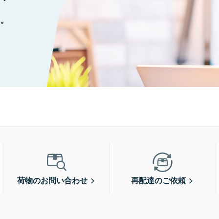
に。
荷物のお問い合わせ
再配達のご依頼