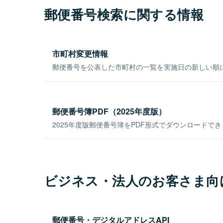
郵便番号検索に関する情報
市町村変更情報
郵便番号を公表した市町村の一覧を実施日の新しい順
郵便番号簿PDF（2025年度版）
2025年度版郵便番号簿をPDF形式でダウンロードで
ビジネス・法人のお客さま向
郵便番号・デジタルアドレスAPI