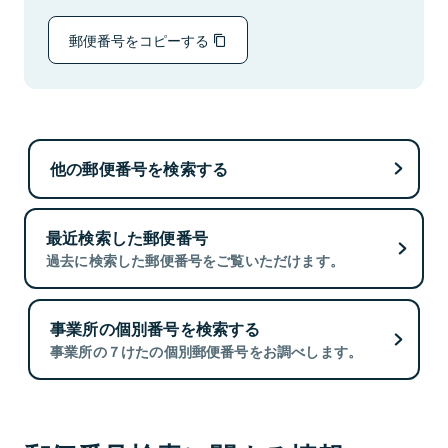
郵便番号をコピーする
他の郵便番号を検索する
最近検索した郵便番号
過去に検索した郵便番号をご覧いただけます。
事業所の個別番号を検索する
事業所の７けたの個別郵便番号をお調べします。