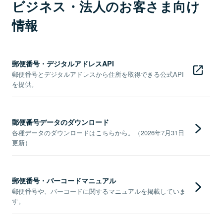
ビジネス・法人のお客さま向け
情報
郵便番号・デジタルアドレスAPI
郵便番号とデジタルアドレスから住所を取得できる公式API
を提供。
郵便番号データのダウンロード
各種データのダウンロードはこちらから。（2026年7月31日
更新）
郵便番号・バーコードマニュアル
郵便番号や、バーコードに関するマニュアルを掲載していま
す。