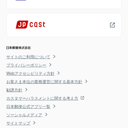
サイトのご利用について
プライバシーポリシー
Webアクセシビリティ方針
お客さま本位の業務運営に関する基本方針
勧誘方針
カスタマーハラスメントに関する考え方
日本郵便公式アプリ一覧
ソーシャルメディア
サイトマップ