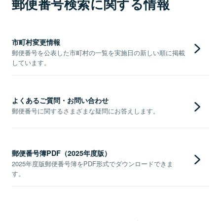
郵便番号検索に関する情報
市町村変更情報
郵便番号を公表した市町村の一覧を実施日の新しい順に掲載
しています。
よくあるご質問・お問い合わせ
郵便番号に関するさまざまな疑問にお答えします。
郵便番号簿PDF（2025年度版）
2025年度版郵便番号簿をPDF形式でダウンロードできま
す。