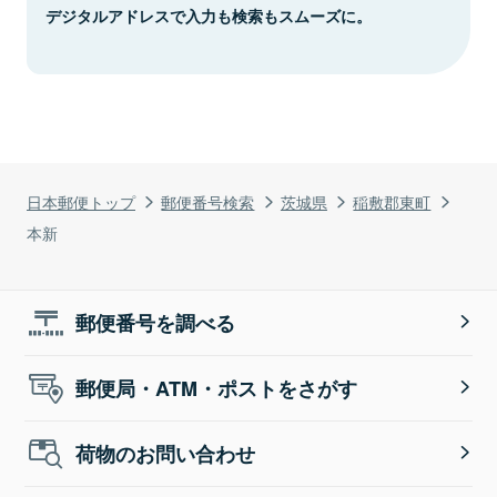
デジタルアドレスで入力も検索もスムーズに。
日本郵便トップ
郵便番号検索
茨城県
稲敷郡東町
本新
郵便番号を調べる
郵便局・ATM・ポストをさがす
荷物のお問い合わせ