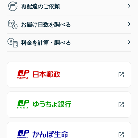
再配達のご依頼
お届け日数を調べる
料金を計算・調べる