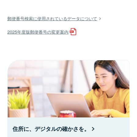
郵便番号検索に使用されているデータについて
2025年度版郵便番号の変更案内
住所に、デジタルの確かさを。