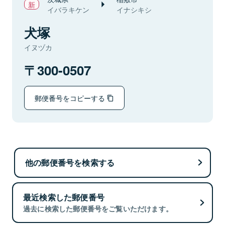
イバラキケン
イナシキシ
犬塚
イヌヅカ
300-0507
郵便番号をコピーする
他の郵便番号を検索する
最近検索した郵便番号
過去に検索した郵便番号をご覧いただけます。