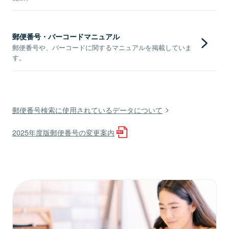
郵便番号・バーコードマニュアル
郵便番号や、バーコードに関するマニュアルを掲載していま
す。
郵便番号検索に使用されているデータについて
2025年度版郵便番号の変更案内