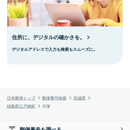
住所に、デジタルの確かさを。
デジタルアドレスで入力も検索もスムーズに。
日本郵便トップ
郵便番号検索
茨城県
稲敷郡江戸崎町
犬塚
郵便番号を調べる