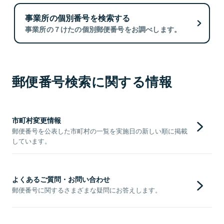
事業所の個別番号を検索する
事業所の７けたの個別郵便番号をお調べします。
郵便番号検索に関する情報
市町村変更情報
郵便番号を公表した市町村の一覧を実施日の新しい順に掲載
しています。
よくあるご質問・お問い合わせ
郵便番号に関するさまざまな疑問にお答えします。