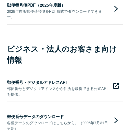
郵便番号簿PDF（2025年度版）
2025年度版郵便番号簿をPDF形式でダウンロードできま
す。
ビジネス・法人のお客さま向け
情報
郵便番号・デジタルアドレスAPI
郵便番号とデジタルアドレスから住所を取得できる公式API
を提供。
郵便番号データのダウンロード
各種データのダウンロードはこちらから。（2026年7月31日
更新）