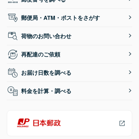
郵便局・ATM・ポストをさがす
荷物のお問い合わせ
再配達のご依頼
お届け日数を調べる
料金を計算・調べる